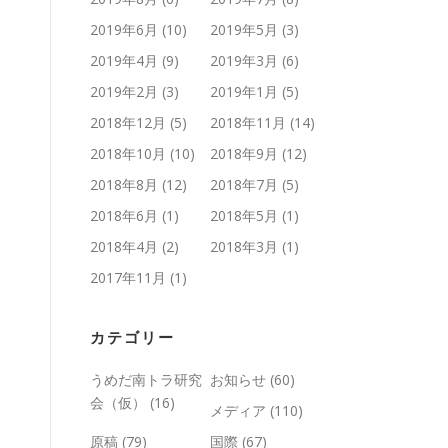
2019年6月
(10)
2019年5月
(3)
2019年4月
(9)
2019年3月
(6)
2019年2月
(3)
2019年1月
(5)
2018年12月
(5)
2018年11月
(14)
2018年10月
(10)
2018年9月
(12)
2018年8月
(12)
2018年7月
(5)
2018年6月
(1)
2018年5月
(1)
2018年4月
(2)
2018年3月
(1)
2017年11月
(1)
カテゴリー
うめだ南トラ研究
お知らせ
(60)
会（仮）
(16)
メディア
(110)
原稿
(79)
国際
(67)