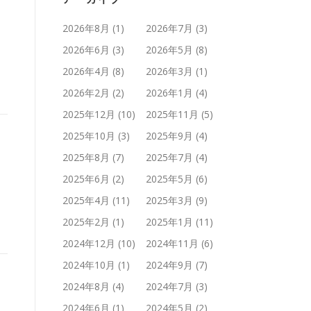
2026年8月
(1)
2026年7月
(3)
2026年6月
(3)
2026年5月
(8)
2026年4月
(8)
2026年3月
(1)
2026年2月
(2)
2026年1月
(4)
2025年12月
(10)
2025年11月
(5)
2025年10月
(3)
2025年9月
(4)
2025年8月
(7)
2025年7月
(4)
2025年6月
(2)
2025年5月
(6)
2025年4月
(11)
2025年3月
(9)
2025年2月
(1)
2025年1月
(11)
2024年12月
(10)
2024年11月
(6)
2024年10月
(1)
2024年9月
(7)
2024年8月
(4)
2024年7月
(3)
2024年6月
(1)
2024年5月
(2)