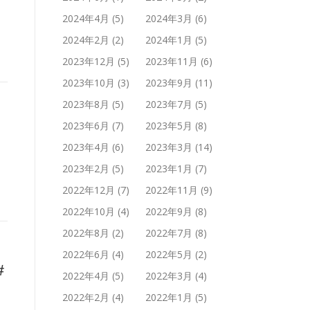
2024年4月
(5)
2024年3月
(6)
2024年2月
(2)
2024年1月
(5)
2023年12月
(5)
2023年11月
(6)
2023年10月
(3)
2023年9月
(11)
2023年8月
(5)
2023年7月
(5)
2023年6月
(7)
2023年5月
(8)
2023年4月
(6)
2023年3月
(14)
2023年2月
(5)
2023年1月
(7)
2022年12月
(7)
2022年11月
(9)
2022年10月
(4)
2022年9月
(8)
2022年8月
(2)
2022年7月
(8)
2022年6月
(4)
2022年5月
(2)
＃
2022年4月
(5)
2022年3月
(4)
2022年2月
(4)
2022年1月
(5)