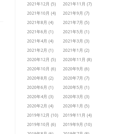
2021年12月
(5)
2021年11月
(7)
2021年10月
(4)
2021年9月
(7)
2021年8月
(4)
2021年7月
(5)
2021年6月
(1)
2021年5月
(1)
2021年4月
(4)
2021年3月
(3)
2021年2月
(1)
2021年1月
(2)
2020年12月
(5)
2020年11月
(8)
2020年10月
(6)
2020年9月
(6)
2020年8月
(2)
2020年7月
(7)
2020年6月
(1)
2020年5月
(1)
2020年4月
(3)
2020年3月
(3)
2020年2月
(4)
2020年1月
(5)
2019年12月
(10)
2019年11月
(4)
2019年10月
(6)
2019年9月
(10)
2019年8月
(6)
2019年7月
(8)