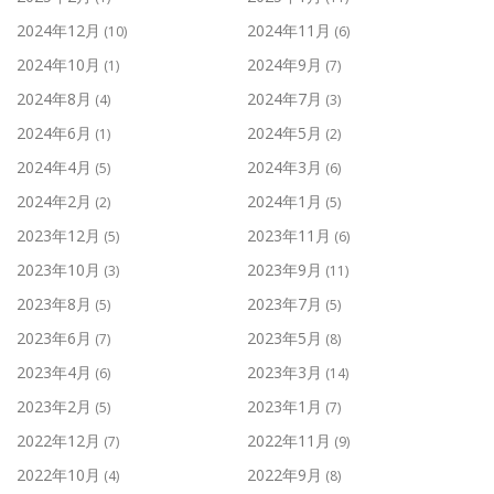
2024年12月
2024年11月
(10)
(6)
2024年10月
2024年9月
(1)
(7)
2024年8月
2024年7月
(4)
(3)
2024年6月
2024年5月
(1)
(2)
2024年4月
2024年3月
(5)
(6)
2024年2月
2024年1月
(2)
(5)
2023年12月
2023年11月
(5)
(6)
2023年10月
2023年9月
(3)
(11)
2023年8月
2023年7月
(5)
(5)
2023年6月
2023年5月
(7)
(8)
2023年4月
2023年3月
(6)
(14)
2023年2月
2023年1月
(5)
(7)
2022年12月
2022年11月
(7)
(9)
2022年10月
2022年9月
(4)
(8)