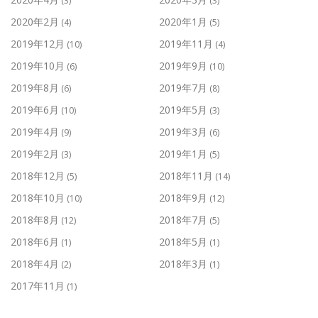
(3)
(3)
2020年2月
2020年1月
(4)
(5)
2019年12月
2019年11月
(10)
(4)
2019年10月
2019年9月
(6)
(10)
2019年8月
2019年7月
(6)
(8)
2019年6月
2019年5月
(10)
(3)
2019年4月
2019年3月
(9)
(6)
2019年2月
2019年1月
(3)
(5)
2018年12月
2018年11月
(5)
(14)
2018年10月
2018年9月
(10)
(12)
2018年8月
2018年7月
(12)
(5)
2018年6月
2018年5月
(1)
(1)
2018年4月
2018年3月
(2)
(1)
2017年11月
(1)