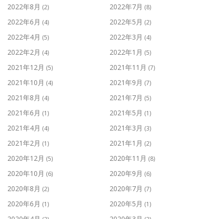
2022年8月
2022年7月
(2)
(8)
2022年6月
2022年5月
(4)
(2)
2022年4月
2022年3月
(5)
(4)
2022年2月
2022年1月
(4)
(5)
2021年12月
2021年11月
(5)
(7)
2021年10月
2021年9月
(4)
(7)
2021年8月
2021年7月
(4)
(5)
2021年6月
2021年5月
(1)
(1)
2021年4月
2021年3月
(4)
(3)
2021年2月
2021年1月
(1)
(2)
2020年12月
2020年11月
(5)
(8)
2020年10月
2020年9月
(6)
(6)
2020年8月
2020年7月
(2)
(7)
2020年6月
2020年5月
(1)
(1)
2020年4月
2020年3月