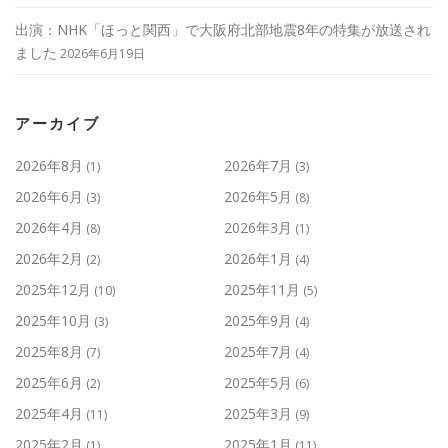
出演：NHK「ほっと関西」で大阪府北部地震8年の特集が放送され
ました
2026年6月19日
アーカイブ
2026年8月
2026年7月
(1)
(3)
2026年6月
2026年5月
(3)
(8)
2026年4月
2026年3月
(8)
(1)
2026年2月
2026年1月
(2)
(4)
2025年12月
2025年11月
(10)
(5)
2025年10月
2025年9月
(3)
(4)
2025年8月
2025年7月
(7)
(4)
2025年6月
2025年5月
(2)
(6)
2025年4月
2025年3月
(11)
(9)
2025年2月
2025年1月
(1)
(11)