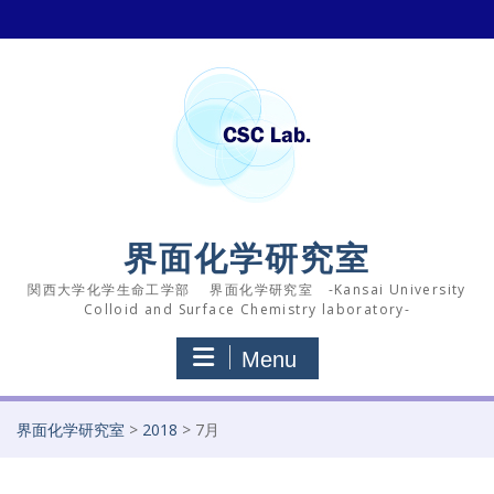
Skip
to
content
界面化学研究室
関西大学化学生命工学部 界面化学研究室 -Kansai University
Colloid and Surface Chemistry laboratory-
Menu
界面化学研究室
>
2018
>
7月