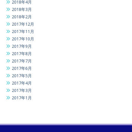
2018年4月
2018年3月
2018年2月
2017年12月
2017年11月
2017年10月
2017年9月
2017年8月
2017年7月
2017年6月
2017年5月
2017年4月
2017年3月
2017年1月