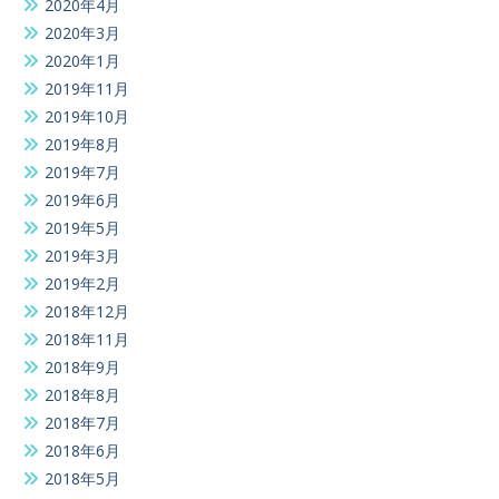
2020年4月
2020年3月
2020年1月
2019年11月
2019年10月
2019年8月
2019年7月
2019年6月
2019年5月
2019年3月
2019年2月
2018年12月
2018年11月
2018年9月
2018年8月
2018年7月
2018年6月
2018年5月