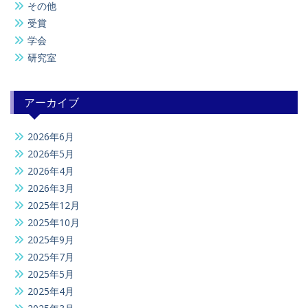
その他
受賞
学会
研究室
アーカイブ
2026年6月
2026年5月
2026年4月
2026年3月
2025年12月
2025年10月
2025年9月
2025年7月
2025年5月
2025年4月