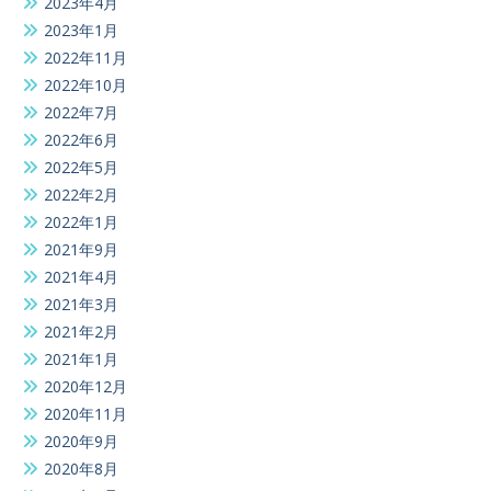
2023年4月
2023年1月
2022年11月
2022年10月
2022年7月
2022年6月
2022年5月
2022年2月
2022年1月
2021年9月
2021年4月
2021年3月
2021年2月
2021年1月
2020年12月
2020年11月
2020年9月
2020年8月