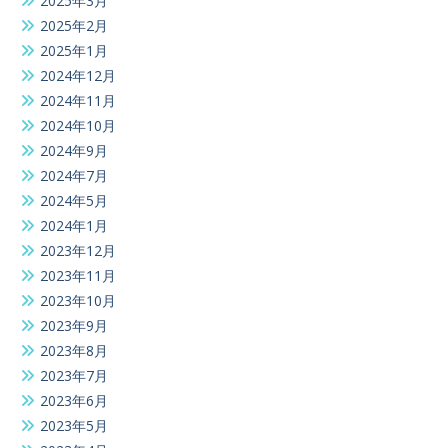
2025年3月
2025年2月
2025年1月
2024年12月
2024年11月
2024年10月
2024年9月
2024年7月
2024年5月
2024年1月
2023年12月
2023年11月
2023年10月
2023年9月
2023年8月
2023年7月
2023年6月
2023年5月