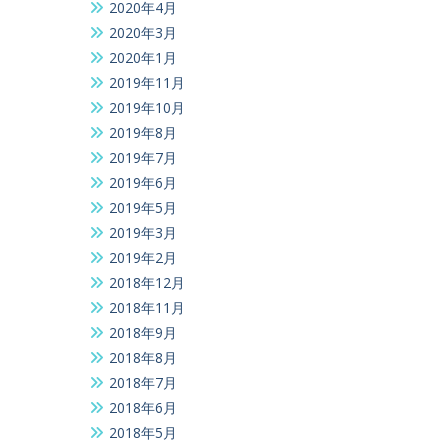
2020年4月
2020年3月
2020年1月
2019年11月
2019年10月
2019年8月
2019年7月
2019年6月
2019年5月
2019年3月
2019年2月
2018年12月
2018年11月
2018年9月
2018年8月
2018年7月
2018年6月
2018年5月