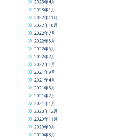
2023年4月
2023年1月
2022年11月
2022年10月
2022年7月
2022年6月
2022年5月
2022年2月
2022年1月
2021年9月
2021年4月
2021年3月
2021年2月
2021年1月
2020年12月
2020年11月
2020年9月
2020年8月