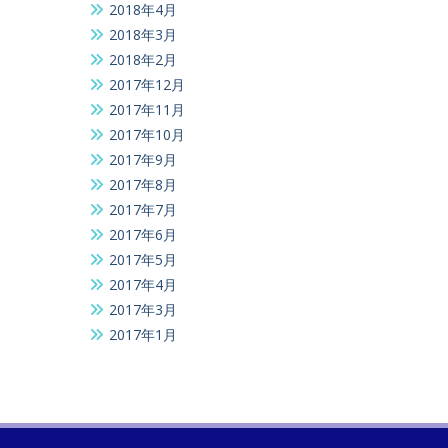
2018年4月
2018年3月
2018年2月
2017年12月
2017年11月
2017年10月
2017年9月
2017年8月
2017年7月
2017年6月
2017年5月
2017年4月
2017年3月
2017年1月