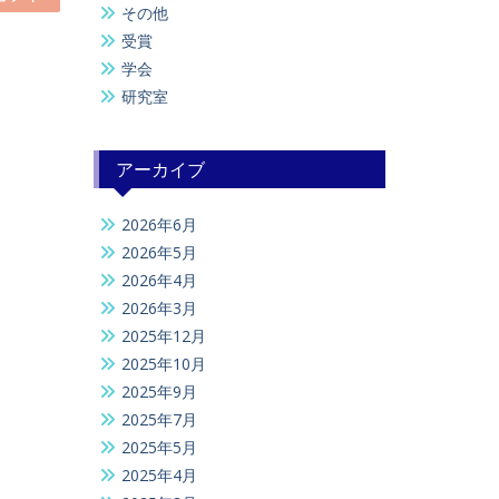
その他
受賞
学会
研究室
アーカイブ
2026年6月
2026年5月
2026年4月
2026年3月
2025年12月
2025年10月
2025年9月
2025年7月
2025年5月
2025年4月