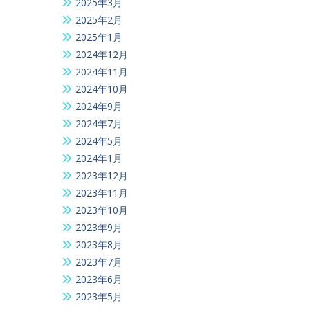
2025年3月
2025年2月
2025年1月
2024年12月
2024年11月
2024年10月
2024年9月
2024年7月
2024年5月
2024年1月
2023年12月
2023年11月
2023年10月
2023年9月
2023年8月
2023年7月
2023年6月
2023年5月