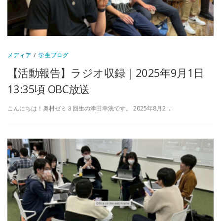
メディア
/
学生ブログ
【活動報告】ラジオ収録｜2025年9月1日
13:35頃 OBC放送
こんにちは！奥村ゼミ３回生の津田幸洸です。 2025年8月2 …