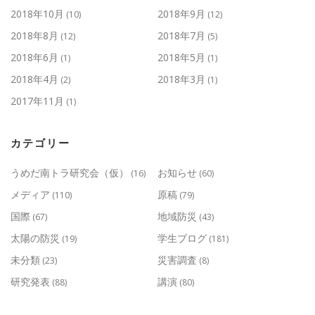
2018年10月
2018年9月
(10)
(12)
2018年8月
2018年7月
(12)
(5)
2018年6月
2018年5月
(1)
(1)
2018年4月
2018年3月
(2)
(1)
2017年11月
(1)
カテゴリー
うめだ南トラ研究会（仮）
お知らせ
(16)
(60)
メディア
原稿
(110)
(79)
国際
地域防災
(67)
(43)
太陽の防災
学生ブログ
(19)
(181)
未分類
災害調査
(23)
(8)
研究発表
講演
(88)
(80)