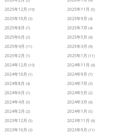
(2)
(4)
2025年12月
2025年11月
(10)
(5)
2025年10月
2025年9月
(3)
(4)
2025年8月
2025年7月
(7)
(4)
2025年6月
2025年5月
(2)
(6)
2025年4月
2025年3月
(11)
(9)
2025年2月
2025年1月
(1)
(11)
2024年12月
2024年11月
(10)
(6)
2024年10月
2024年9月
(1)
(7)
2024年8月
2024年7月
(4)
(3)
2024年6月
2024年5月
(1)
(2)
2024年4月
2024年3月
(5)
(6)
2024年2月
2024年1月
(2)
(5)
2023年12月
2023年11月
(5)
(6)
2023年10月
2023年9月
(3)
(11)