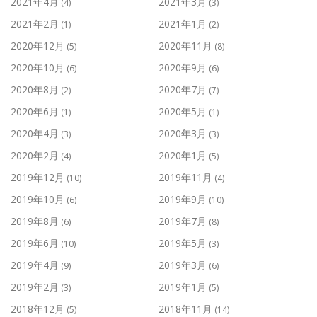
2021年4月
2021年3月
(4)
(3)
2021年2月
2021年1月
(1)
(2)
2020年12月
2020年11月
(5)
(8)
2020年10月
2020年9月
(6)
(6)
2020年8月
2020年7月
(2)
(7)
2020年6月
2020年5月
(1)
(1)
2020年4月
2020年3月
(3)
(3)
2020年2月
2020年1月
(4)
(5)
2019年12月
2019年11月
(10)
(4)
2019年10月
2019年9月
(6)
(10)
2019年8月
2019年7月
(6)
(8)
2019年6月
2019年5月
(10)
(3)
2019年4月
2019年3月
(9)
(6)
2019年2月
2019年1月
(3)
(5)
2018年12月
2018年11月
(5)
(14)