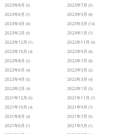
2023年8月
2023年7月
(5)
(5)
2023年6月
2023年5月
(7)
(8)
2023年4月
2023年3月
(6)
(14)
2023年2月
2023年1月
(5)
(7)
2022年12月
2022年11月
(7)
(9)
2022年10月
2022年9月
(4)
(8)
2022年8月
2022年7月
(2)
(8)
2022年6月
2022年5月
(4)
(2)
2022年4月
2022年3月
(5)
(4)
2022年2月
2022年1月
(4)
(5)
2021年12月
2021年11月
(5)
(7)
2021年10月
2021年9月
(4)
(7)
2021年8月
2021年7月
(4)
(5)
2021年6月
2021年5月
(1)
(1)