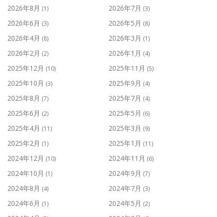
2026年8月
2026年7月
(1)
(3)
2026年6月
2026年5月
(3)
(8)
2026年4月
2026年3月
(8)
(1)
2026年2月
2026年1月
(2)
(4)
2025年12月
2025年11月
(10)
(5)
2025年10月
2025年9月
(3)
(4)
2025年8月
2025年7月
(7)
(4)
2025年6月
2025年5月
(2)
(6)
2025年4月
2025年3月
(11)
(9)
2025年2月
2025年1月
(1)
(11)
2024年12月
2024年11月
(10)
(6)
2024年10月
2024年9月
(1)
(7)
2024年8月
2024年7月
(4)
(3)
2024年6月
2024年5月
(1)
(2)