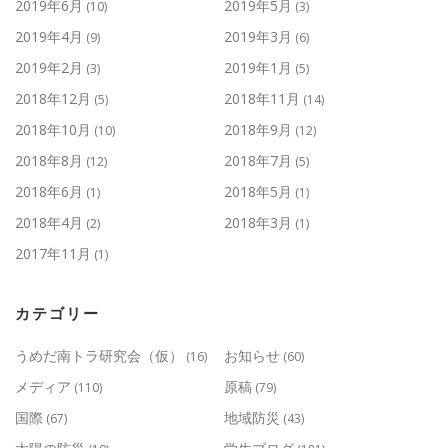
2019年6月
2019年5月
(10)
(3)
2019年4月
2019年3月
(9)
(6)
2019年2月
2019年1月
(3)
(5)
2018年12月
2018年11月
(5)
(14)
2018年10月
2018年9月
(10)
(12)
2018年8月
2018年7月
(12)
(5)
2018年6月
2018年5月
(1)
(1)
2018年4月
2018年3月
(2)
(1)
2017年11月
(1)
カテゴリー
うめだ南トラ研究会（仮）
お知らせ
(16)
(60)
メディア
原稿
(110)
(79)
国際
地域防災
(67)
(43)