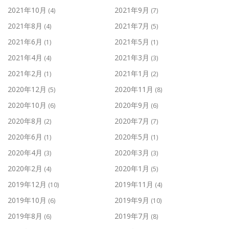
2021年10月
2021年9月
(4)
(7)
2021年8月
2021年7月
(4)
(5)
2021年6月
2021年5月
(1)
(1)
2021年4月
2021年3月
(4)
(3)
2021年2月
2021年1月
(1)
(2)
2020年12月
2020年11月
(5)
(8)
2020年10月
2020年9月
(6)
(6)
2020年8月
2020年7月
(2)
(7)
2020年6月
2020年5月
(1)
(1)
2020年4月
2020年3月
(3)
(3)
2020年2月
2020年1月
(4)
(5)
2019年12月
2019年11月
(10)
(4)
2019年10月
2019年9月
(6)
(10)
2019年8月
2019年7月
(6)
(8)