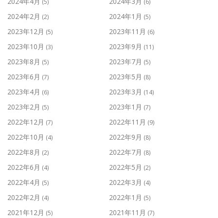
2024年4月
2024年3月
(5)
(6)
2024年2月
2024年1月
(2)
(5)
2023年12月
2023年11月
(5)
(6)
2023年10月
2023年9月
(3)
(11)
2023年8月
2023年7月
(5)
(5)
2023年6月
2023年5月
(7)
(8)
2023年4月
2023年3月
(6)
(14)
2023年2月
2023年1月
(5)
(7)
2022年12月
2022年11月
(7)
(9)
2022年10月
2022年9月
(4)
(8)
2022年8月
2022年7月
(2)
(8)
2022年6月
2022年5月
(4)
(2)
2022年4月
2022年3月
(5)
(4)
2022年2月
2022年1月
(4)
(5)
2021年12月
2021年11月
(5)
(7)