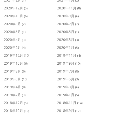
2021年2月
2021年1月
(1)
(2)
2020年12月
2020年11月
(5)
(8)
2020年10月
2020年9月
(6)
(6)
2020年8月
2020年7月
(2)
(7)
2020年6月
2020年5月
(1)
(1)
2020年4月
2020年3月
(3)
(3)
2020年2月
2020年1月
(4)
(5)
2019年12月
2019年11月
(10)
(4)
2019年10月
2019年9月
(6)
(10)
2019年8月
2019年7月
(6)
(8)
2019年6月
2019年5月
(10)
(3)
2019年4月
2019年3月
(9)
(6)
2019年2月
2019年1月
(3)
(5)
2018年12月
2018年11月
(5)
(14)
2018年10月
2018年9月
(10)
(12)