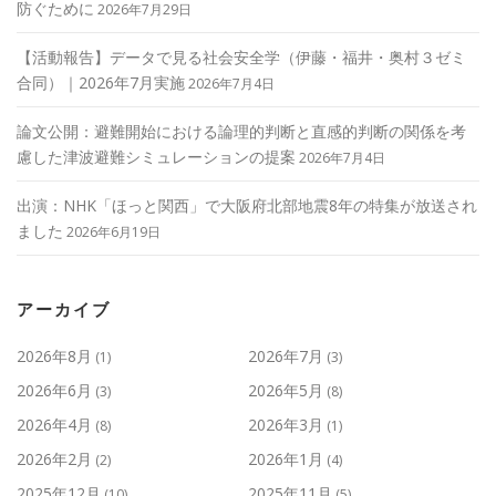
防ぐために
2026年7月29日
【活動報告】データで見る社会安全学（伊藤・福井・奥村３ゼミ
合同）｜2026年7月実施
2026年7月4日
論文公開：避難開始における論理的判断と直感的判断の関係を考
慮した津波避難シミュレーションの提案
2026年7月4日
出演：NHK「ほっと関西」で大阪府北部地震8年の特集が放送され
ました
2026年6月19日
アーカイブ
2026年8月
2026年7月
(1)
(3)
2026年6月
2026年5月
(3)
(8)
2026年4月
2026年3月
(8)
(1)
2026年2月
2026年1月
(2)
(4)
2025年12月
2025年11月
(10)
(5)