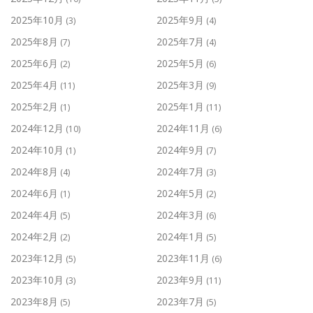
2025年10月
2025年9月
(3)
(4)
2025年8月
2025年7月
(7)
(4)
2025年6月
2025年5月
(2)
(6)
2025年4月
2025年3月
(11)
(9)
2025年2月
2025年1月
(1)
(11)
2024年12月
2024年11月
(10)
(6)
2024年10月
2024年9月
(1)
(7)
2024年8月
2024年7月
(4)
(3)
2024年6月
2024年5月
(1)
(2)
2024年4月
2024年3月
(5)
(6)
2024年2月
2024年1月
(2)
(5)
2023年12月
2023年11月
(5)
(6)
2023年10月
2023年9月
(3)
(11)
2023年8月
2023年7月
(5)
(5)