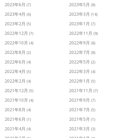
2023年6月
2023年5月
(7)
(8)
2023年4月
2023年3月
(6)
(14)
2023年2月
2023年1月
(5)
(7)
2022年12月
2022年11月
(7)
(9)
2022年10月
2022年9月
(4)
(8)
2022年8月
2022年7月
(2)
(8)
2022年6月
2022年5月
(4)
(2)
2022年4月
2022年3月
(5)
(4)
2022年2月
2022年1月
(4)
(5)
2021年12月
2021年11月
(5)
(7)
2021年10月
2021年9月
(4)
(7)
2021年8月
2021年7月
(4)
(5)
2021年6月
2021年5月
(1)
(1)
2021年4月
2021年3月
(4)
(3)