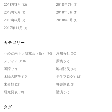
2018年8月
2018年7月
(12)
(5)
2018年6月
2018年5月
(1)
(1)
2018年4月
2018年3月
(2)
(1)
2017年11月
(1)
カテゴリー
うめだ南トラ研究会（仮）
お知らせ
(16)
(60)
メディア
原稿
(110)
(79)
国際
地域防災
(67)
(43)
太陽の防災
学生ブログ
(19)
(181)
未分類
災害調査
(23)
(8)
研究発表
講演
(88)
(80)
タグ