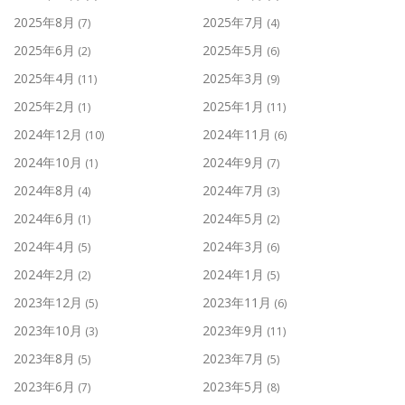
2025年8月
2025年7月
(7)
(4)
2025年6月
2025年5月
(2)
(6)
2025年4月
2025年3月
(11)
(9)
2025年2月
2025年1月
(1)
(11)
2024年12月
2024年11月
(10)
(6)
2024年10月
2024年9月
(1)
(7)
2024年8月
2024年7月
(4)
(3)
2024年6月
2024年5月
(1)
(2)
2024年4月
2024年3月
(5)
(6)
2024年2月
2024年1月
(2)
(5)
2023年12月
2023年11月
(5)
(6)
2023年10月
2023年9月
(3)
(11)
2023年8月
2023年7月
(5)
(5)
2023年6月
2023年5月
(7)
(8)