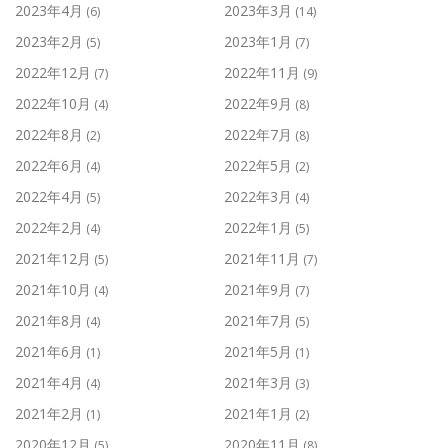
2023年4月
2023年3月
(6)
(14)
2023年2月
2023年1月
(5)
(7)
2022年12月
2022年11月
(7)
(9)
2022年10月
2022年9月
(4)
(8)
2022年8月
2022年7月
(2)
(8)
2022年6月
2022年5月
(4)
(2)
2022年4月
2022年3月
(5)
(4)
2022年2月
2022年1月
(4)
(5)
2021年12月
2021年11月
(5)
(7)
2021年10月
2021年9月
(4)
(7)
2021年8月
2021年7月
(4)
(5)
2021年6月
2021年5月
(1)
(1)
2021年4月
2021年3月
(4)
(3)
2021年2月
2021年1月
(1)
(2)
2020年12月
2020年11月
(5)
(8)