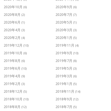
2020年10月
2020年9月
(6)
(6)
2020年8月
2020年7月
(2)
(7)
2020年6月
2020年5月
(1)
(1)
2020年4月
2020年3月
(3)
(3)
2020年2月
2020年1月
(4)
(5)
2019年12月
2019年11月
(10)
(4)
2019年10月
2019年9月
(6)
(10)
2019年8月
2019年7月
(6)
(8)
2019年6月
2019年5月
(10)
(3)
2019年4月
2019年3月
(9)
(6)
2019年2月
2019年1月
(3)
(5)
2018年12月
2018年11月
(5)
(14)
2018年10月
2018年9月
(10)
(12)
2018年8月
2018年7月
(12)
(5)