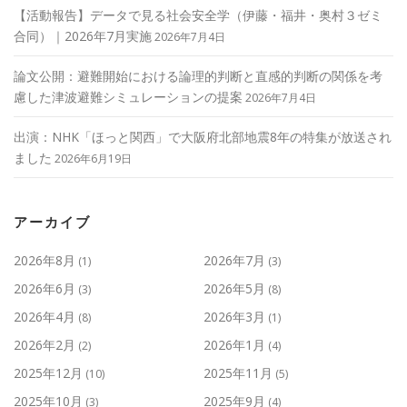
【活動報告】データで見る社会安全学（伊藤・福井・奥村３ゼミ
合同）｜2026年7月実施
2026年7月4日
論文公開：避難開始における論理的判断と直感的判断の関係を考
慮した津波避難シミュレーションの提案
2026年7月4日
出演：NHK「ほっと関西」で大阪府北部地震8年の特集が放送され
ました
2026年6月19日
アーカイブ
2026年8月
2026年7月
(1)
(3)
2026年6月
2026年5月
(3)
(8)
2026年4月
2026年3月
(8)
(1)
2026年2月
2026年1月
(2)
(4)
2025年12月
2025年11月
(10)
(5)
2025年10月
2025年9月
(3)
(4)