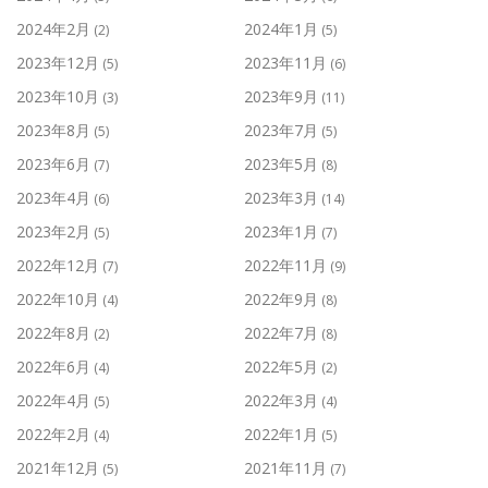
2024年2月
2024年1月
(2)
(5)
2023年12月
2023年11月
(5)
(6)
2023年10月
2023年9月
(3)
(11)
2023年8月
2023年7月
(5)
(5)
2023年6月
2023年5月
(7)
(8)
2023年4月
2023年3月
(6)
(14)
2023年2月
2023年1月
(5)
(7)
2022年12月
2022年11月
(7)
(9)
2022年10月
2022年9月
(4)
(8)
2022年8月
2022年7月
(2)
(8)
2022年6月
2022年5月
(4)
(2)
2022年4月
2022年3月
(5)
(4)
2022年2月
2022年1月
(4)
(5)
2021年12月
2021年11月
(5)
(7)