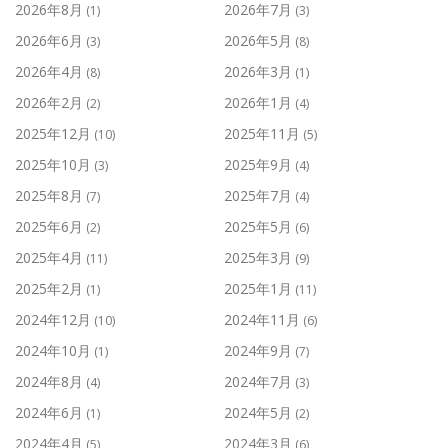
2026年8月
2026年7月
(1)
(3)
2026年6月
2026年5月
(3)
(8)
2026年4月
2026年3月
(8)
(1)
2026年2月
2026年1月
(2)
(4)
2025年12月
2025年11月
(10)
(5)
2025年10月
2025年9月
(3)
(4)
2025年8月
2025年7月
(7)
(4)
2025年6月
2025年5月
(2)
(6)
2025年4月
2025年3月
(11)
(9)
2025年2月
2025年1月
(1)
(11)
2024年12月
2024年11月
(10)
(6)
2024年10月
2024年9月
(1)
(7)
2024年8月
2024年7月
(4)
(3)
2024年6月
2024年5月
(1)
(2)
2024年4月
2024年3月
(5)
(6)