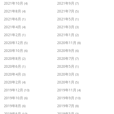
2021年10月
2021年9月
(4)
(7)
2021年8月
2021年7月
(4)
(5)
2021年6月
2021年5月
(1)
(1)
2021年4月
2021年3月
(4)
(3)
2021年2月
2021年1月
(1)
(2)
2020年12月
2020年11月
(5)
(8)
2020年10月
2020年9月
(6)
(6)
2020年8月
2020年7月
(2)
(7)
2020年6月
2020年5月
(1)
(1)
2020年4月
2020年3月
(3)
(3)
2020年2月
2020年1月
(4)
(5)
2019年12月
2019年11月
(10)
(4)
2019年10月
2019年9月
(6)
(10)
2019年8月
2019年7月
(6)
(8)
2019年6月
2019年5月
(10)
(3)