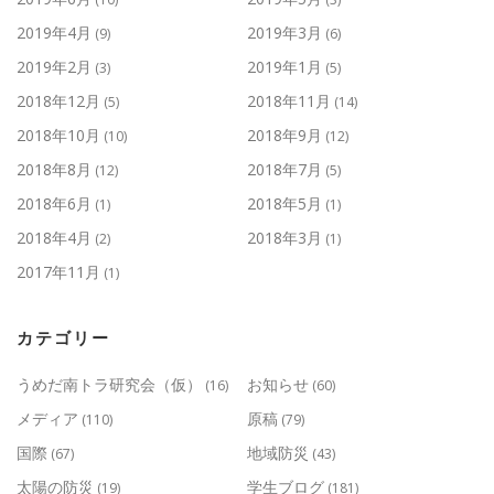
2019年4月
2019年3月
(9)
(6)
2019年2月
2019年1月
(3)
(5)
2018年12月
2018年11月
(5)
(14)
2018年10月
2018年9月
(10)
(12)
2018年8月
2018年7月
(12)
(5)
2018年6月
2018年5月
(1)
(1)
2018年4月
2018年3月
(2)
(1)
2017年11月
(1)
カテゴリー
うめだ南トラ研究会（仮）
お知らせ
(16)
(60)
メディア
原稿
(110)
(79)
国際
地域防災
(67)
(43)
太陽の防災
学生ブログ
(19)
(181)