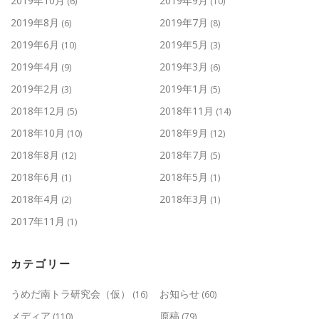
2019年10月
2019年9月
(6)
(10)
2019年8月
2019年7月
(6)
(8)
2019年6月
2019年5月
(10)
(3)
2019年4月
2019年3月
(9)
(6)
2019年2月
2019年1月
(3)
(5)
2018年12月
2018年11月
(5)
(14)
2018年10月
2018年9月
(10)
(12)
2018年8月
2018年7月
(12)
(5)
2018年6月
2018年5月
(1)
(1)
2018年4月
2018年3月
(2)
(1)
2017年11月
(1)
カテゴリー
うめだ南トラ研究会（仮）
お知らせ
(16)
(60)
メディア
原稿
(110)
(79)