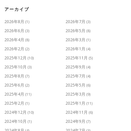
アーカイブ
2026年8月
2026年7月
(1)
(3)
2026年6月
2026年5月
(3)
(8)
2026年4月
2026年3月
(8)
(1)
2026年2月
2026年1月
(2)
(4)
2025年12月
2025年11月
(10)
(5)
2025年10月
2025年9月
(3)
(4)
2025年8月
2025年7月
(7)
(4)
2025年6月
2025年5月
(2)
(6)
2025年4月
2025年3月
(11)
(9)
2025年2月
2025年1月
(1)
(11)
2024年12月
2024年11月
(10)
(6)
2024年10月
2024年9月
(1)
(7)
2024年8月
2024年7月
(4)
(3)