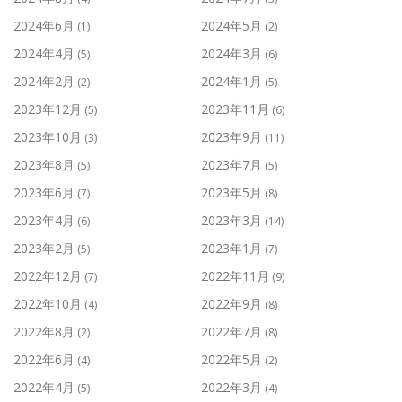
2024年6月
2024年5月
(1)
(2)
2024年4月
2024年3月
(5)
(6)
2024年2月
2024年1月
(2)
(5)
2023年12月
2023年11月
(5)
(6)
2023年10月
2023年9月
(3)
(11)
2023年8月
2023年7月
(5)
(5)
2023年6月
2023年5月
(7)
(8)
2023年4月
2023年3月
(6)
(14)
2023年2月
2023年1月
(5)
(7)
2022年12月
2022年11月
(7)
(9)
2022年10月
2022年9月
(4)
(8)
2022年8月
2022年7月
(2)
(8)
2022年6月
2022年5月
(4)
(2)
2022年4月
2022年3月
(5)
(4)