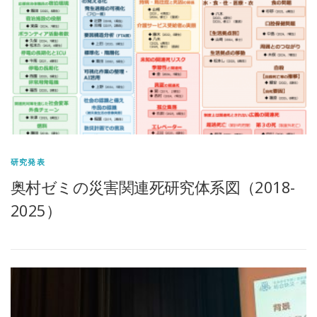
研究発表
奥村ゼミの災害関連死研究体系図（2018-
2025）