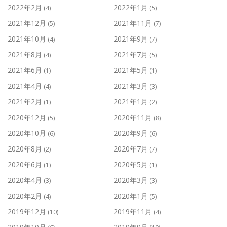
2022年2月
2022年1月
(4)
(5)
2021年12月
2021年11月
(5)
(7)
2021年10月
2021年9月
(4)
(7)
2021年8月
2021年7月
(4)
(5)
2021年6月
2021年5月
(1)
(1)
2021年4月
2021年3月
(4)
(3)
2021年2月
2021年1月
(1)
(2)
2020年12月
2020年11月
(5)
(8)
2020年10月
2020年9月
(6)
(6)
2020年8月
2020年7月
(2)
(7)
2020年6月
2020年5月
(1)
(1)
2020年4月
2020年3月
(3)
(3)
2020年2月
2020年1月
(4)
(5)
2019年12月
2019年11月
(10)
(4)