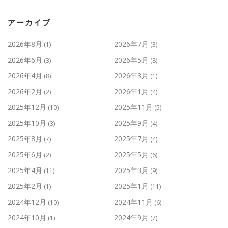
アーカイブ
2026年8月
2026年7月
(1)
(3)
2026年6月
2026年5月
(3)
(8)
2026年4月
2026年3月
(8)
(1)
2026年2月
2026年1月
(2)
(4)
2025年12月
2025年11月
(10)
(5)
2025年10月
2025年9月
(3)
(4)
2025年8月
2025年7月
(7)
(4)
2025年6月
2025年5月
(2)
(6)
2025年4月
2025年3月
(11)
(9)
2025年2月
2025年1月
(1)
(11)
2024年12月
2024年11月
(10)
(6)
2024年10月
2024年9月
(1)
(7)