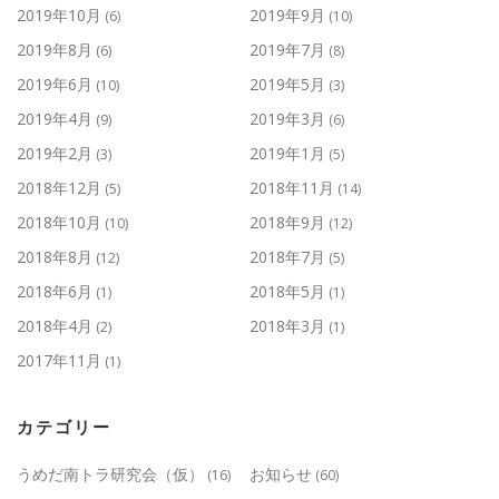
2019年10月
2019年9月
(6)
(10)
2019年8月
2019年7月
(6)
(8)
2019年6月
2019年5月
(10)
(3)
2019年4月
2019年3月
(9)
(6)
2019年2月
2019年1月
(3)
(5)
2018年12月
2018年11月
(5)
(14)
2018年10月
2018年9月
(10)
(12)
2018年8月
2018年7月
(12)
(5)
2018年6月
2018年5月
(1)
(1)
2018年4月
2018年3月
(2)
(1)
2017年11月
(1)
カテゴリー
うめだ南トラ研究会（仮）
お知らせ
(16)
(60)