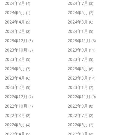
2024年8月
2024年7月
(4)
(3)
2024年6月
2024年5月
(1)
(2)
2024年4月
2024年3月
(5)
(6)
2024年2月
2024年1月
(2)
(5)
2023年12月
2023年11月
(5)
(6)
2023年10月
2023年9月
(3)
(11)
2023年8月
2023年7月
(5)
(5)
2023年6月
2023年5月
(7)
(8)
2023年4月
2023年3月
(6)
(14)
2023年2月
2023年1月
(5)
(7)
2022年12月
2022年11月
(7)
(9)
2022年10月
2022年9月
(4)
(8)
2022年8月
2022年7月
(2)
(8)
2022年6月
2022年5月
(4)
(2)
2022年4月
2022年3月
(5)
(4)