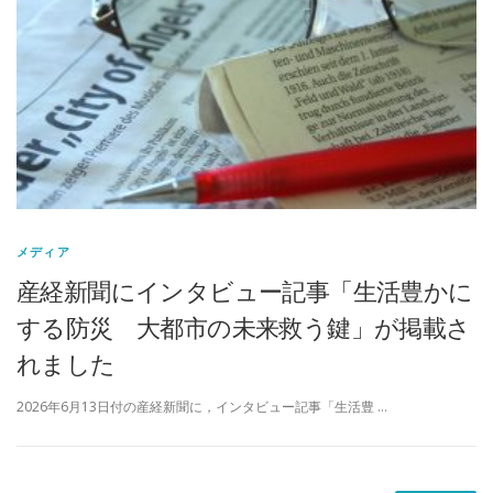
メディア
産経新聞にインタビュー記事「生活豊かに
する防災 大都市の未来救う鍵」が掲載さ
れました
2026年6月13日付の産経新聞に，インタビュー記事「生活豊 …