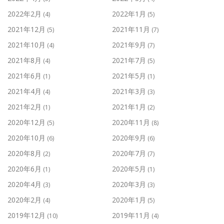
2022年2月
2022年1月
(4)
(5)
2021年12月
2021年11月
(5)
(7)
2021年10月
2021年9月
(4)
(7)
2021年8月
2021年7月
(4)
(5)
2021年6月
2021年5月
(1)
(1)
2021年4月
2021年3月
(4)
(3)
2021年2月
2021年1月
(1)
(2)
2020年12月
2020年11月
(5)
(8)
2020年10月
2020年9月
(6)
(6)
2020年8月
2020年7月
(2)
(7)
2020年6月
2020年5月
(1)
(1)
2020年4月
2020年3月
(3)
(3)
2020年2月
2020年1月
(4)
(5)
2019年12月
2019年11月
(10)
(4)