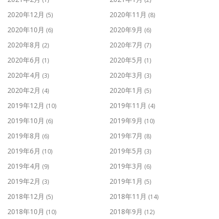
2020年12月
2020年11月
(5)
(8)
2020年10月
2020年9月
(6)
(6)
2020年8月
2020年7月
(2)
(7)
2020年6月
2020年5月
(1)
(1)
2020年4月
2020年3月
(3)
(3)
2020年2月
2020年1月
(4)
(5)
2019年12月
2019年11月
(10)
(4)
2019年10月
2019年9月
(6)
(10)
2019年8月
2019年7月
(6)
(8)
2019年6月
2019年5月
(10)
(3)
2019年4月
2019年3月
(9)
(6)
2019年2月
2019年1月
(3)
(5)
2018年12月
2018年11月
(5)
(14)
2018年10月
2018年9月
(10)
(12)