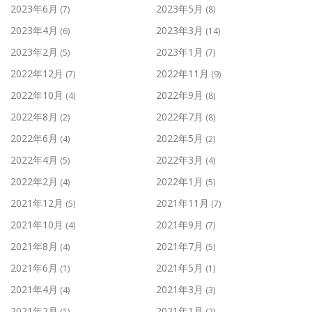
2023年6月
2023年5月
(7)
(8)
2023年4月
2023年3月
(6)
(14)
2023年2月
2023年1月
(5)
(7)
2022年12月
2022年11月
(7)
(9)
2022年10月
2022年9月
(4)
(8)
2022年8月
2022年7月
(2)
(8)
2022年6月
2022年5月
(4)
(2)
2022年4月
2022年3月
(5)
(4)
2022年2月
2022年1月
(4)
(5)
2021年12月
2021年11月
(5)
(7)
2021年10月
2021年9月
(4)
(7)
2021年8月
2021年7月
(4)
(5)
2021年6月
2021年5月
(1)
(1)
2021年4月
2021年3月
(4)
(3)
2021年2月
2021年1月
(1)
(2)