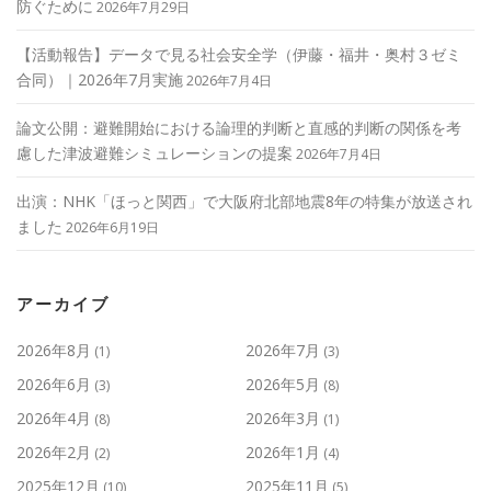
防ぐために
2026年7月29日
【活動報告】データで見る社会安全学（伊藤・福井・奥村３ゼミ
合同）｜2026年7月実施
2026年7月4日
論文公開：避難開始における論理的判断と直感的判断の関係を考
慮した津波避難シミュレーションの提案
2026年7月4日
出演：NHK「ほっと関西」で大阪府北部地震8年の特集が放送され
ました
2026年6月19日
アーカイブ
2026年8月
2026年7月
(1)
(3)
2026年6月
2026年5月
(3)
(8)
2026年4月
2026年3月
(8)
(1)
2026年2月
2026年1月
(2)
(4)
2025年12月
2025年11月
(10)
(5)