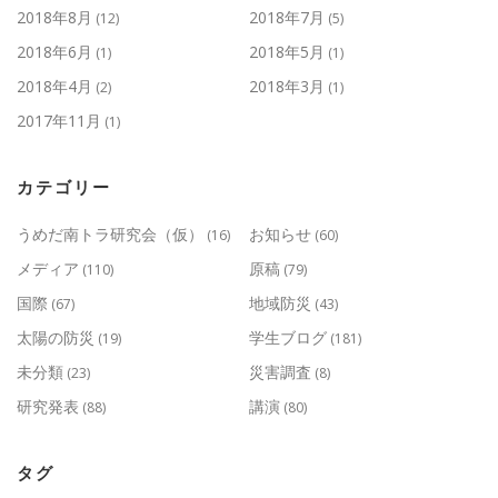
2018年8月
2018年7月
(12)
(5)
2018年6月
2018年5月
(1)
(1)
2018年4月
2018年3月
(2)
(1)
2017年11月
(1)
カテゴリー
うめだ南トラ研究会（仮）
お知らせ
(16)
(60)
メディア
原稿
(110)
(79)
国際
地域防災
(67)
(43)
太陽の防災
学生ブログ
(19)
(181)
未分類
災害調査
(23)
(8)
研究発表
講演
(88)
(80)
タグ