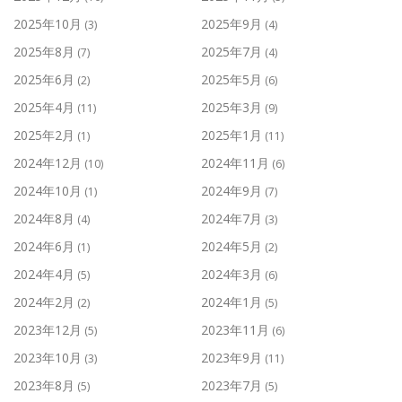
2025年10月
2025年9月
(3)
(4)
2025年8月
2025年7月
(7)
(4)
2025年6月
2025年5月
(2)
(6)
2025年4月
2025年3月
(11)
(9)
2025年2月
2025年1月
(1)
(11)
2024年12月
2024年11月
(10)
(6)
2024年10月
2024年9月
(1)
(7)
2024年8月
2024年7月
(4)
(3)
2024年6月
2024年5月
(1)
(2)
2024年4月
2024年3月
(5)
(6)
2024年2月
2024年1月
(2)
(5)
2023年12月
2023年11月
(5)
(6)
2023年10月
2023年9月
(3)
(11)
2023年8月
2023年7月
(5)
(5)