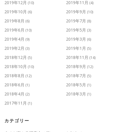
2019年12月
2019年11月
(10)
(4)
2019年10月
2019年9月
(6)
(10)
2019年8月
2019年7月
(6)
(8)
2019年6月
2019年5月
(10)
(3)
2019年4月
2019年3月
(9)
(6)
2019年2月
2019年1月
(3)
(5)
2018年12月
2018年11月
(5)
(14)
2018年10月
2018年9月
(10)
(12)
2018年8月
2018年7月
(12)
(5)
2018年6月
2018年5月
(1)
(1)
2018年4月
2018年3月
(2)
(1)
2017年11月
(1)
カテゴリー