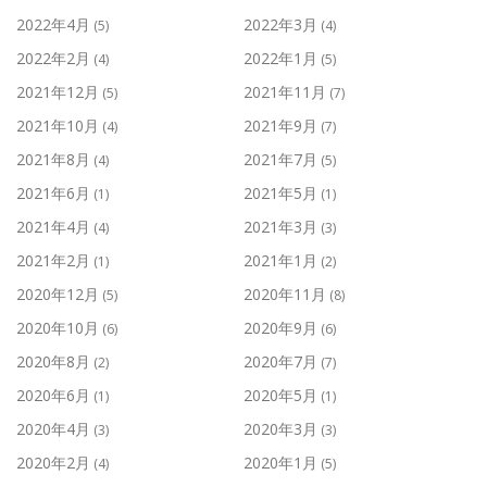
2022年4月
2022年3月
(5)
(4)
2022年2月
2022年1月
(4)
(5)
2021年12月
2021年11月
(5)
(7)
2021年10月
2021年9月
(4)
(7)
2021年8月
2021年7月
(4)
(5)
2021年6月
2021年5月
(1)
(1)
2021年4月
2021年3月
(4)
(3)
2021年2月
2021年1月
(1)
(2)
2020年12月
2020年11月
(5)
(8)
2020年10月
2020年9月
(6)
(6)
2020年8月
2020年7月
(2)
(7)
2020年6月
2020年5月
(1)
(1)
2020年4月
2020年3月
(3)
(3)
2020年2月
2020年1月
(4)
(5)