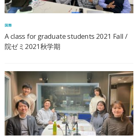
国際
A class for graduate students 2021 Fall /
院ゼミ2021秋学期