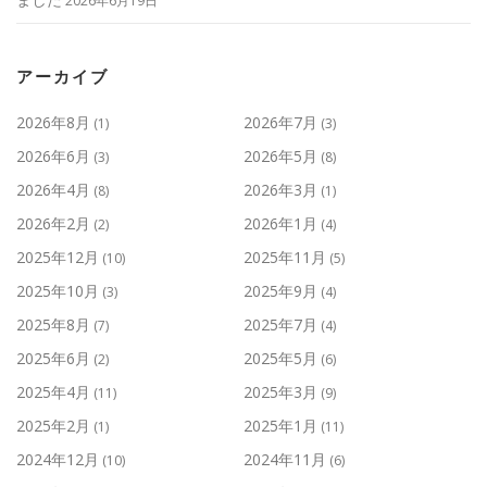
2026年6月19日
アーカイブ
2026年8月
2026年7月
(1)
(3)
2026年6月
2026年5月
(3)
(8)
2026年4月
2026年3月
(8)
(1)
2026年2月
2026年1月
(2)
(4)
2025年12月
2025年11月
(10)
(5)
2025年10月
2025年9月
(3)
(4)
2025年8月
2025年7月
(7)
(4)
2025年6月
2025年5月
(2)
(6)
2025年4月
2025年3月
(11)
(9)
2025年2月
2025年1月
(1)
(11)
2024年12月
2024年11月
(10)
(6)