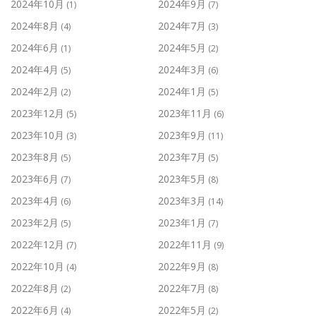
2024年10月
2024年9月
(1)
(7)
2024年8月
2024年7月
(4)
(3)
2024年6月
2024年5月
(1)
(2)
2024年4月
2024年3月
(5)
(6)
2024年2月
2024年1月
(2)
(5)
2023年12月
2023年11月
(5)
(6)
2023年10月
2023年9月
(3)
(11)
2023年8月
2023年7月
(5)
(5)
2023年6月
2023年5月
(7)
(8)
2023年4月
2023年3月
(6)
(14)
2023年2月
2023年1月
(5)
(7)
2022年12月
2022年11月
(7)
(9)
2022年10月
2022年9月
(4)
(8)
2022年8月
2022年7月
(2)
(8)
2022年6月
2022年5月
(4)
(2)