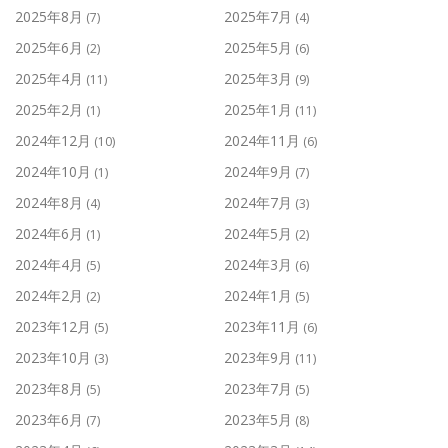
2025年8月
2025年7月
(7)
(4)
2025年6月
2025年5月
(2)
(6)
2025年4月
2025年3月
(11)
(9)
2025年2月
2025年1月
(1)
(11)
2024年12月
2024年11月
(10)
(6)
2024年10月
2024年9月
(1)
(7)
2024年8月
2024年7月
(4)
(3)
2024年6月
2024年5月
(1)
(2)
2024年4月
2024年3月
(5)
(6)
2024年2月
2024年1月
(2)
(5)
2023年12月
2023年11月
(5)
(6)
2023年10月
2023年9月
(3)
(11)
2023年8月
2023年7月
(5)
(5)
2023年6月
2023年5月
(7)
(8)