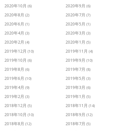
2020年10月
2020年9月
(6)
(6)
2020年8月
2020年7月
(2)
(7)
2020年6月
2020年5月
(1)
(1)
2020年4月
2020年3月
(3)
(3)
2020年2月
2020年1月
(4)
(5)
2019年12月
2019年11月
(10)
(4)
2019年10月
2019年9月
(6)
(10)
2019年8月
2019年7月
(6)
(8)
2019年6月
2019年5月
(10)
(3)
2019年4月
2019年3月
(9)
(6)
2019年2月
2019年1月
(3)
(5)
2018年12月
2018年11月
(5)
(14)
2018年10月
2018年9月
(10)
(12)
2018年8月
2018年7月
(12)
(5)