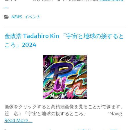
…
NEWS
,
イベント
金政浩 Tadahiro Kin 「宇宙と地球の接すると
ころ」2024
画像をクリックすると高精細画像を見ることができます。
題 名：「宇宙と地球の接するところ」 “Navig
Read More …