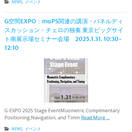
NEWS
,
イベント
G空間EXPO：muPS関連の講演・パネルディ
スカッション・チェロの独奏 東京ビッグサイ
ト南展示場セミナー会場 2025.1.31. 10:30-
12:10
G-EXPO 2025 Stage EventMuometric Complimentary
Positioning,Navigation, and Timin
Read More …
NEWS
,
イベント