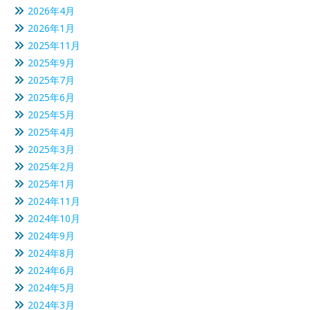
2026年4月
2026年1月
2025年11月
2025年9月
2025年7月
2025年6月
2025年5月
2025年4月
2025年3月
2025年2月
2025年1月
2024年11月
2024年10月
2024年9月
2024年8月
2024年6月
2024年5月
2024年3月