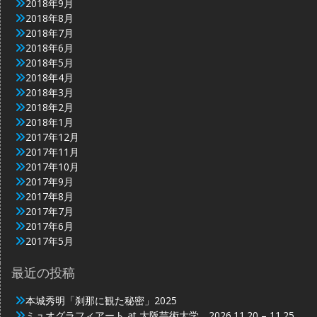
2018年9月
2018年8月
2018年7月
2018年6月
2018年5月
2018年4月
2018年3月
2018年2月
2018年1月
2017年12月
2017年11月
2017年10月
2017年9月
2017年8月
2017年7月
2017年6月
2017年5月
最近の投稿
本城秀明「刹那に観た秘密」2025
ミュオグラフィアート at 大阪芸術大学 2026.11.20 – 11.25