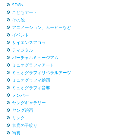
SDGs
こどもアート
その他
アニメーション、ムービーなど
イベント
サイエンスアゴラ
ディジタル
バーチャルミュージアム
ミュオグラフィアート
ミュオグラフィリベラルアーツ
ミュオグラフィ絵画
ミュオグラフィ音響
メンバー
ヤングギャラリー
ヤング絵画
リンク
京鹿の子絞り
写真