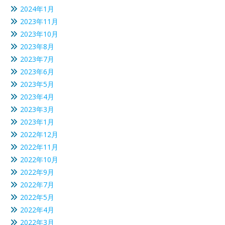
2024年1月
2023年11月
2023年10月
2023年8月
2023年7月
2023年6月
2023年5月
2023年4月
2023年3月
2023年1月
2022年12月
2022年11月
2022年10月
2022年9月
2022年7月
2022年5月
2022年4月
2022年3月