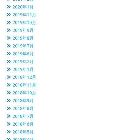
2020年1月
2019年11月
2019年10月
2019年9月
2019年8月
2019年7月
2019年6月
2019年2月
2019年1月
2018年12月
2018年11月
2018年10月
2018年9月
2018年8月
2018年7月
2018年6月
2018年5月
2018年4月