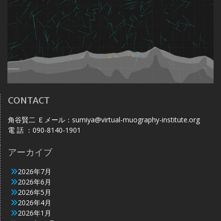
CONTACT
角谷賢二 Ｅメール：sumiya@virtual-muography-institute.org
電 話 ：090-8140-1901
アーカイブ
2026年7月
2026年6月
2026年5月
2026年4月
2026年1月