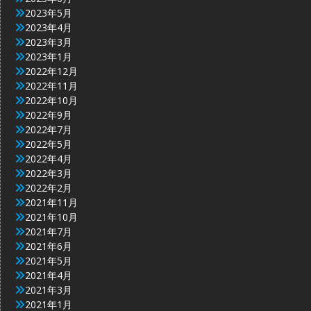
2023年5月
2023年4月
2023年3月
2023年1月
2022年12月
2022年11月
2022年10月
2022年9月
2022年7月
2022年5月
2022年4月
2022年3月
2022年2月
2021年11月
2021年10月
2021年7月
2021年6月
2021年5月
2021年4月
2021年3月
2021年1月