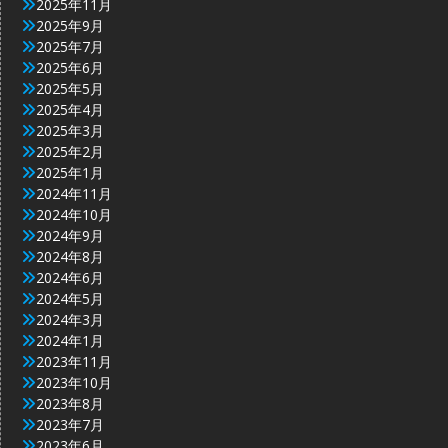
2025年11月
2025年9月
2025年7月
2025年6月
2025年5月
2025年4月
2025年3月
2025年2月
2025年1月
2024年11月
2024年10月
2024年9月
2024年8月
2024年6月
2024年5月
2024年3月
2024年1月
2023年11月
2023年10月
2023年8月
2023年7月
2023年6月