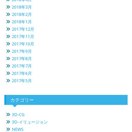
2018年3月
2018年2月
2018年1月
2017年12月
2017年11月
2017年10月
2017年9月
2017年8月
2017年7月
2017年6月
2017年5月
カテゴリー
3D-CG
3D-イリュージョン
NEWS