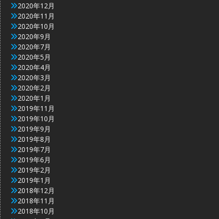
2020年12月
2020年11月
2020年10月
2020年9月
2020年7月
2020年5月
2020年4月
2020年3月
2020年2月
2020年1月
2019年11月
2019年10月
2019年9月
2019年8月
2019年7月
2019年6月
2019年2月
2019年1月
2018年12月
2018年11月
2018年10月