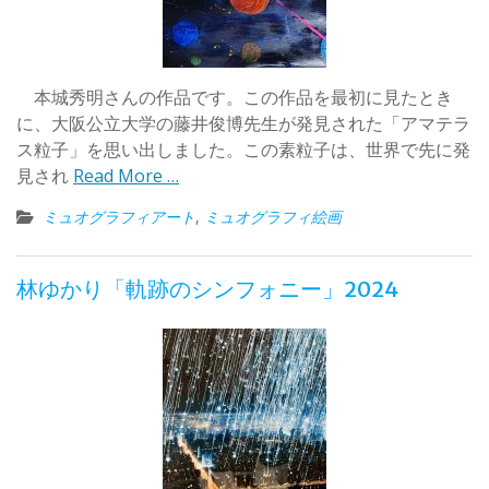
本城秀明さんの作品です。この作品を最初に見たとき
に、大阪公立大学の藤井俊博先生が発見された「アマテラ
ス粒子」を思い出しました。この素粒子は、世界で先に発
見され
Read More …
ミュオグラフィアート
,
ミュオグラフィ絵画
林ゆかり「軌跡のシンフォニー」2024