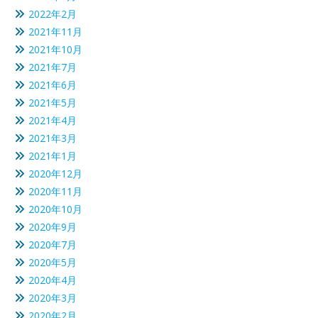
2022年2月
2021年11月
2021年10月
2021年7月
2021年6月
2021年5月
2021年4月
2021年3月
2021年1月
2020年12月
2020年11月
2020年10月
2020年9月
2020年7月
2020年5月
2020年4月
2020年3月
2020年2月