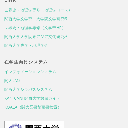
LINK
世界史・地理学専修（地理学コース）
関西大学文学部・大学院文学研究科
世界史・地理学専修（文学部HP）
関西大学大学院東アジア文化研究科
関西大学史学・地理学会
在学生向けシステム
インフォメーションシステム
関大LMS
関西大学シラバスシステム
KAN-CAN! 関西大学教務ガイド
KOALA（関大図書館蔵書検索）