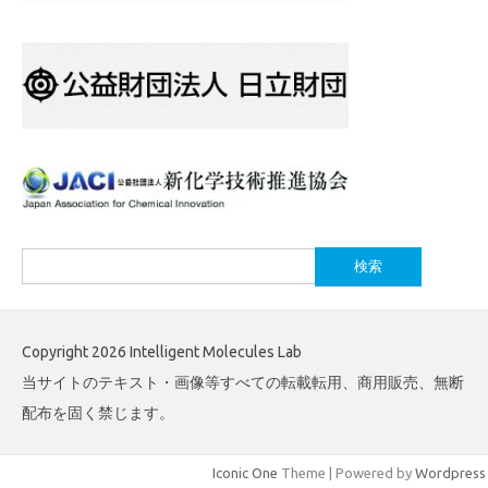
検
索:
Copyright 2026 Intelligent Molecules Lab
当サイトのテキスト・画像等すべての転載転用、商用販売、無断
配布を固く禁じます。
Iconic One
Theme | Powered by
Wordpress