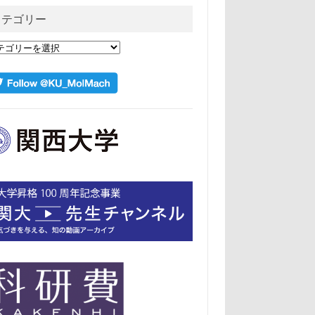
カテゴリー