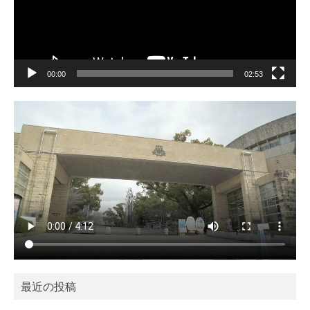
ー
00:00
02:53
最近の投稿