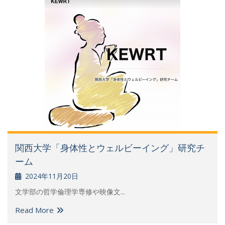
関西大学「身体性とウェルビーイング」研究チ
ーム
2024年11月20日
文学部の哲学倫理学専修や映像文...
Read More