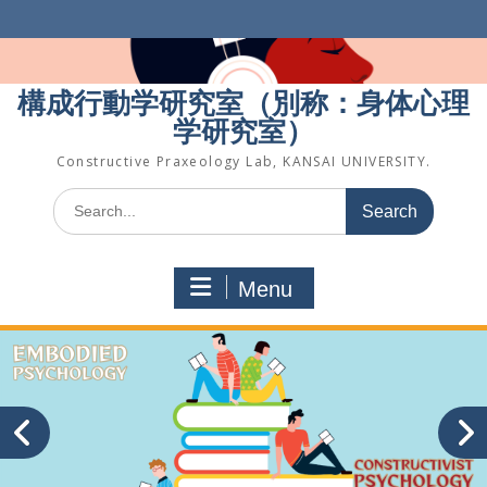
Skip
to
content
構成行動学研究室（別称：身体心理
学研究室）
Constructive Praxeology Lab, KANSAI UNIVERSITY.
Search
for:
Menu