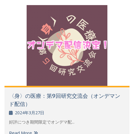
〈身〉の医療：第9回研究交流会（オンデマン
ド配信）
2024年3月27日
好評につき期間限定でオンデマ配...
Read More