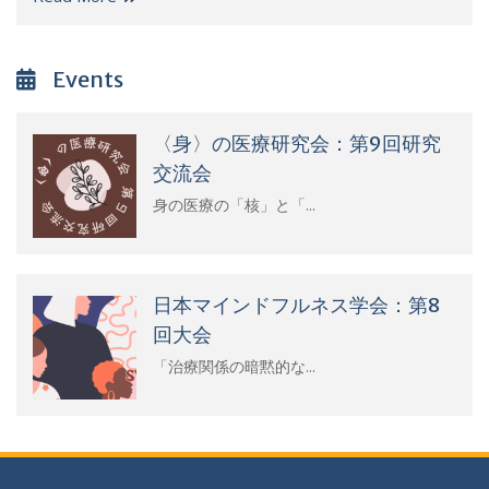
Events
〈身〉の医療研究会：第9回研究
交流会
身の医療の「核」と「...
日本マインドフルネス学会：第8
回大会
「治療関係の暗黙的な...