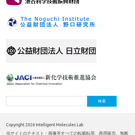
検
索:
Copyright 2026 Intelligent Molecules Lab
当サイトのテキスト・画像等すべての転載転用、商用販売、無断