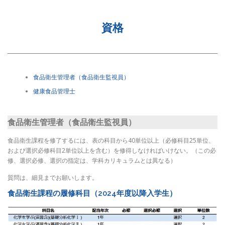
資格
食品衛生管理者（食品衛生監視員）
健康食品管理士
食品衛生管理者（食品衛生監視員）
食品衛生課程を修了するには、表の科目から40単位以上（必修科目25単位、
および選択必修科目2単位以上を含む）を修得しなければいけない。（この必
修、選択必修、選択の指定は、学科カリキュラムとは異なる）
質問は、細見までお願いします。
食品衛生課程の履修科目（2024年度以降入学生）