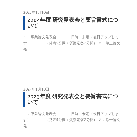
2025年1月10日
2024年度 研究発表会と要旨書式につ
いて
１．卒業論文発表会 日時：未定（後日アップしま
す） （発表5分間＋質疑応答2分間） ２．修士論文
発…
2024年1月10日
2023年度 研究発表会と要旨書式につ
いて
１．卒業論文発表会 日時：未定（後日アップしま
す） （発表5分間＋質疑応答2分間） ２．修士論文
発…