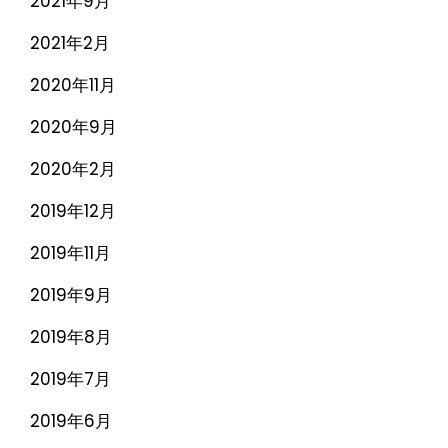
2021年9月
2021年2月
2020年11月
2020年9月
2020年2月
2019年12月
2019年11月
2019年9月
2019年8月
2019年7月
2019年6月