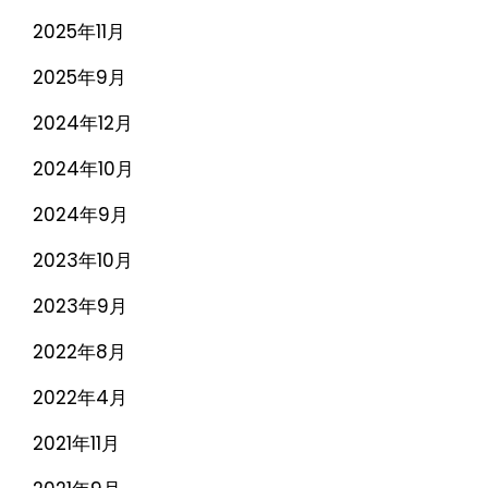
2025年11月
2025年9月
2024年12月
2024年10月
2024年9月
2023年10月
2023年9月
2022年8月
2022年4月
2021年11月