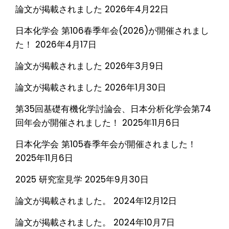
論文が掲載されました
2026年4月22日
日本化学会 第106春季年会(2026)が開催されまし
た！
2026年4月17日
論文が掲載されました
2026年3月9日
論文が掲載されました
2026年1月30日
第35回基礎有機化学討論会、日本分析化学会第74
回年会が開催されました！
2025年11月6日
日本化学会 第105春季年会が開催されました！
2025年11月6日
2025 研究室見学
2025年9月30日
論文が掲載されました。
2024年12月12日
論文が掲載されました。
2024年10月7日