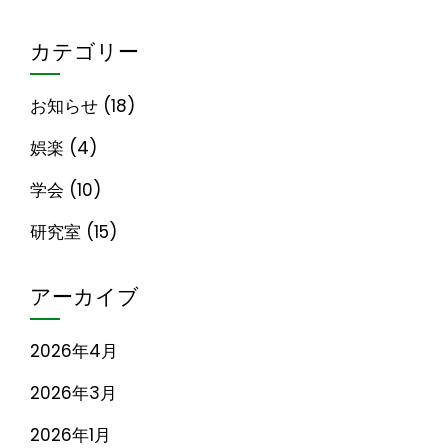
カテゴリー
お知らせ
(18)
娯楽
(4)
学会
(10)
研究室
(15)
アーカイブ
2026年4月
2026年3月
2026年1月