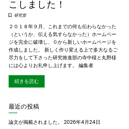
こしました！
研究室
２０１８年９月、これまでの何も伝わらなかった
（というか、伝える気すらなかった）ホームペー
ジを完全に破壊し、０から新しいホームページを
作成しました。 新しく作り変える上で多大なるご
尽力をして下さった研究推進部の寺中様と丸野様
には心よりお礼申し上げます。 編集者
続きを読む
最近の投稿
論文が掲載されました。
2026年4月24日