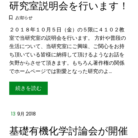
研究室説明会を行います！
お知らせ
２０１８年１０月５日（金）の５限に４１０２教
室で当研究室の説明会を行います。 方針や普段の
生活について、当研究室にご興味、ご関心をお持
ち頂いている皆様に納得して頂けるようなお話を
矢野からさせて頂きます。もちろん著作権の関係
でホームページでは割愛となった研究のよ…
続きを読む
13
9月 2018
基礎有機化学討論会が開催