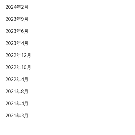
2024年2月
2023年9月
2023年6月
2023年4月
2022年12月
2022年10月
2022年4月
2021年8月
2021年4月
2021年3月