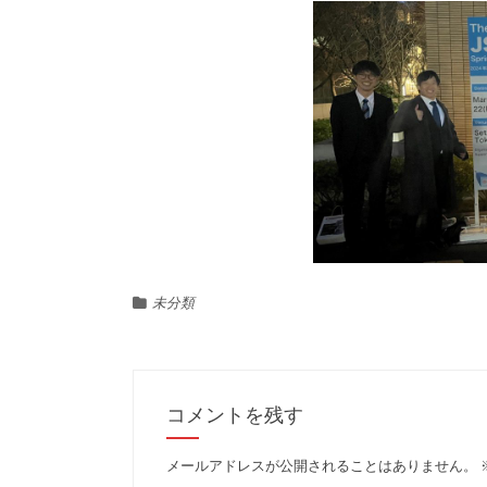
未分類
コメントを残す
メールアドレスが公開されることはありません。