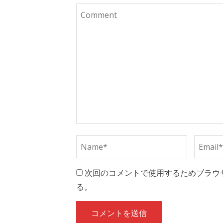
次回のコメントで使用するためブラウ
る。