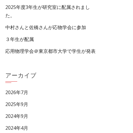
2025年度3年生が研究室に配属されまし
た。
中村さんと佐橋さんが応物学会に参加
３年生が配属
応用物理学会＠東京都市大学で学生が発表
アーカイブ
2026年7月
2025年9月
2024年9月
2024年4月