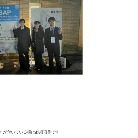
※
が付いている欄は必須項目です