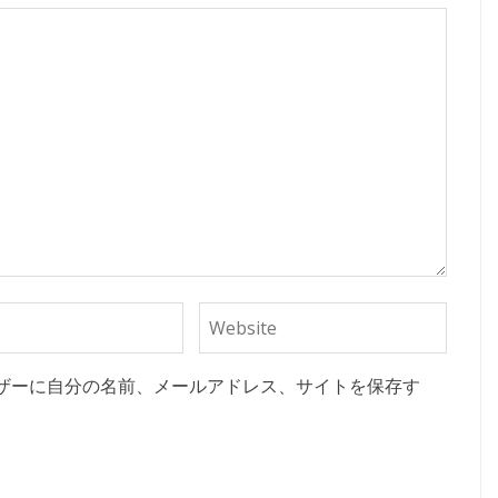
ザーに自分の名前、メールアドレス、サイトを保存す