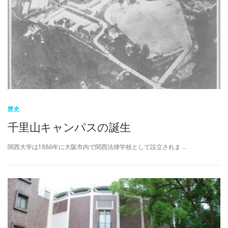
歴史
千里山キャンパスの誕生
関西大学は1886年に大阪市内で関西法律学校として設立されま …