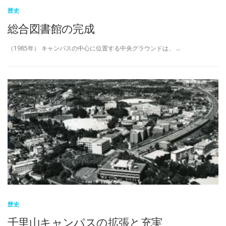
歴史
総合図書館の完成
（1985年） キャンパスの中心に位置する中央グラウンドは、 …
歴史
千里山キャンパスの拡張と充実