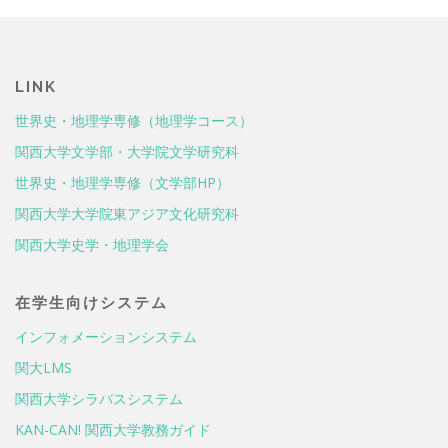
LINK
世界史・地理学専修（地理学コース）
関西大学文学部・大学院文学研究科
世界史・地理学専修（文学部HP）
関西大学大学院東アジア文化研究科
関西大学史学・地理学会
在学生向けシステム
インフォメーションシステム
関大LMS
関西大学シラバスシステム
KAN-CAN! 関西大学教務ガイド