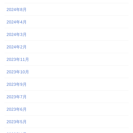
2024年8月
2024年4月
2024年3月
2024年2月
2023年11月
2023年10月
2023年9月
2023年7月
2023年6月
2023年5月