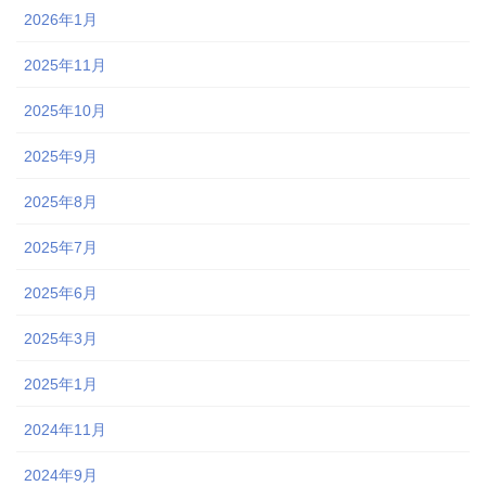
2026年1月
2025年11月
2025年10月
2025年9月
2025年8月
2025年7月
2025年6月
2025年3月
2025年1月
2024年11月
2024年9月