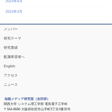
2023年4月
2023年3月
メンバー
研究テーマ
研究業績
配属希望者へ
English
アクセス
ニュース
知能メディア研究室（吉田研）
関西大学 システム理工学部 電気電子工学科
〒564-8680 大阪府吹田市山手町3丁目3番35号