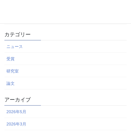
GCCE2025@大阪にて4件の発表を行いました
2025年9月27日
カテゴリー
ニュース
受賞
研究室
論文
アーカイブ
2026年5月
2026年3月