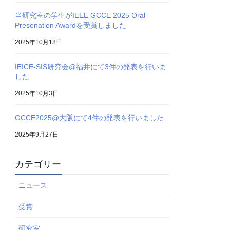
当研究室の学生がIEEE GCCE 2025 Oral
Presenation Awardを受賞しました
2025年10月18日
IEICE-SIS研究会@福井にて3件の発表を行いま
した
2025年10月3日
GCCE2025@大阪にて4件の発表を行いました
2025年9月27日
カテゴリー
ニュース
受賞
研究室