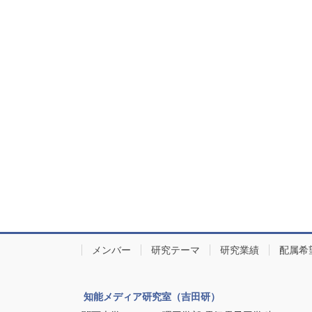
メンバー
研究テーマ
研究業績
配属希
知能メディア研究室（吉田研）