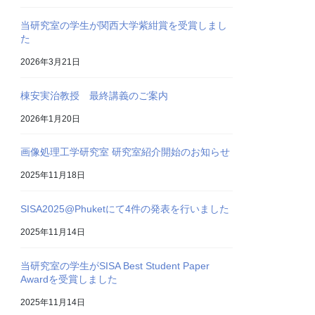
当研究室の学生が関西大学紫紺賞を受賞しまし
た
2026年3月21日
棟安実治教授 最終講義のご案内
2026年1月20日
画像処理工学研究室 研究室紹介開始のお知らせ
2025年11月18日
SISA2025@Phuketにて4件の発表を行いました
2025年11月14日
当研究室の学生がSISA Best Student Paper
Awardを受賞しました
2025年11月14日