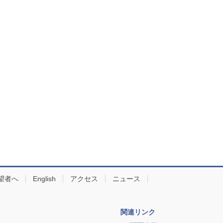
望者へ
English
アクセス
ニュース
関連リンク