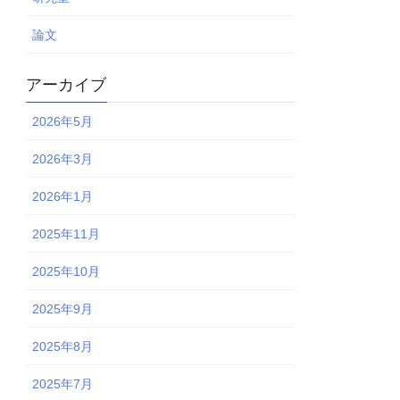
論文
アーカイブ
2026年5月
2026年3月
2026年1月
2025年11月
2025年10月
2025年9月
2025年8月
2025年7月