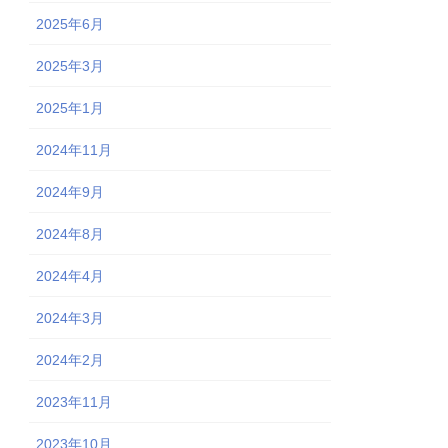
2025年6月
2025年3月
2025年1月
2024年11月
2024年9月
2024年8月
2024年4月
2024年3月
2024年2月
2023年11月
2023年10月