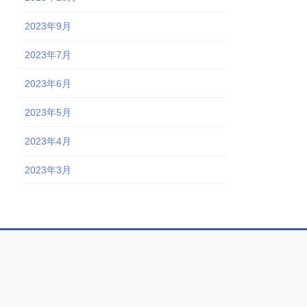
2023年9月
2023年7月
2023年6月
2023年5月
2023年4月
2023年3月