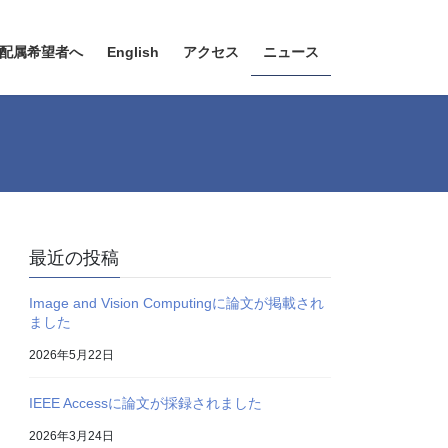
配属希望者へ
English
アクセス
ニュース
最近の投稿
Image and Vision Computingに論文が掲載され
ました
2026年5月22日
IEEE Accessに論文が採録されました
2026年3月24日