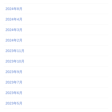
2024年8月
2024年4月
2024年3月
2024年2月
2023年11月
2023年10月
2023年9月
2023年7月
2023年6月
2023年5月