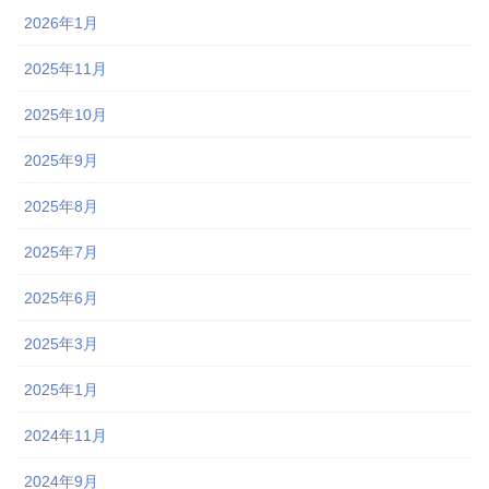
2026年1月
2025年11月
2025年10月
2025年9月
2025年8月
2025年7月
2025年6月
2025年3月
2025年1月
2024年11月
2024年9月