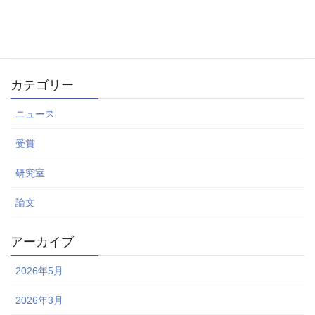
GCCE2025@大阪にて4件の発表を行いました
2025年9月27日
カテゴリー
ニュース
受賞
研究室
論文
アーカイブ
2026年5月
2026年3月