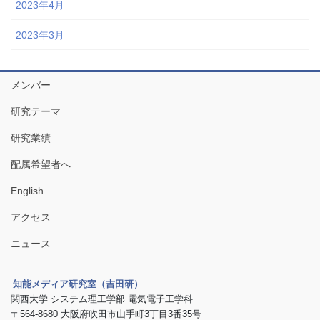
2023年4月
2023年3月
メンバー
研究テーマ
研究業績
配属希望者へ
English
アクセス
ニュース
知能メディア研究室（吉田研）
関西大学 システム理工学部 電気電子工学科
〒564-8680 大阪府吹田市山手町3丁目3番35号