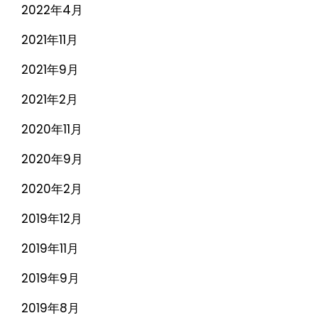
2022年4月
2021年11月
2021年9月
2021年2月
2020年11月
2020年9月
2020年2月
2019年12月
2019年11月
2019年9月
2019年8月