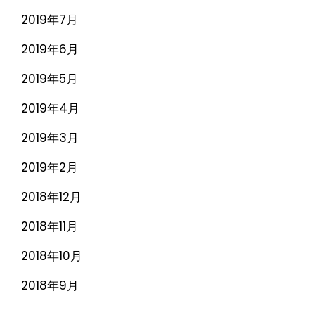
2019年7月
2019年6月
2019年5月
2019年4月
2019年3月
2019年2月
2018年12月
2018年11月
2018年10月
2018年9月