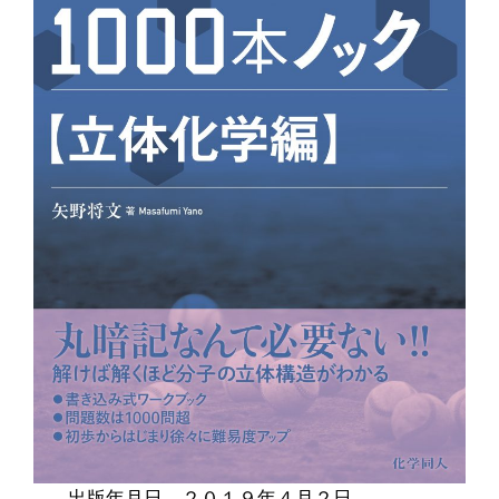
出版年月日 ２０１９年４月２日