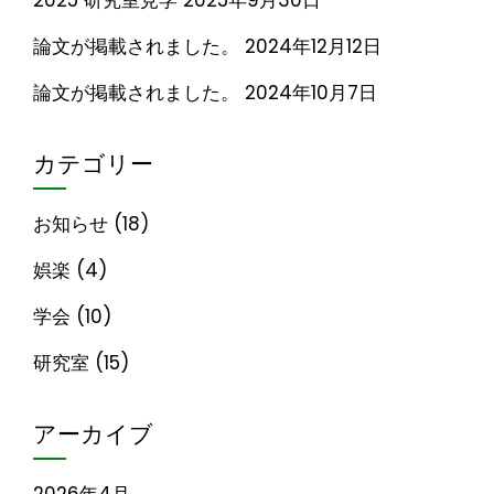
2025 研究室見学
2025年9月30日
論文が掲載されました。
2024年12月12日
論文が掲載されました。
2024年10月7日
カテゴリー
お知らせ
(18)
娯楽
(4)
学会
(10)
研究室
(15)
アーカイブ