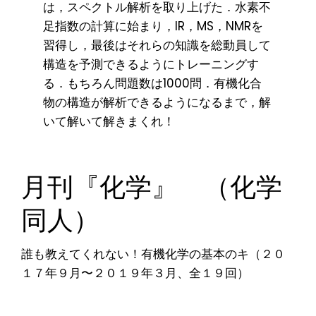
は，スペクトル解析を取り上げた．水素不
足指数の計算に始まり，IR，MS，NMRを
習得し，最後はそれらの知識を総動員して
構造を予測できるようにトレーニングす
る．もちろん問題数は1000問．有機化合
物の構造が解析できるようになるまで，解
いて解いて解きまくれ！
月刊『化学』 （化学
同人）
誰も教えてくれない！有機化学の基本のキ（２０
１７年９月〜２０１９年３月、全１９回）