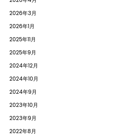
2026年4月
2026年3月
2026年1月
2025年11月
2025年9月
2024年12月
2024年10月
2024年9月
2023年10月
2023年9月
2022年8月