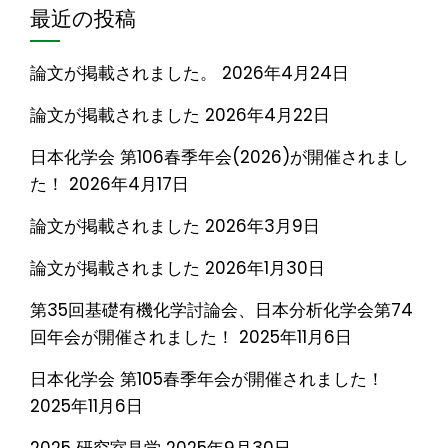
最近の投稿
論文が掲載されました。
2026年4月24日
論文が掲載されました
2026年4月22日
日本化学会 第106春季年会(2026)が開催されまし
た！
2026年4月17日
論文が掲載されました
2026年3月9日
論文が掲載されました
2026年1月30日
第35回基礎有機化学討論会、日本分析化学会第74
回年会が開催されました！
2025年11月6日
日本化学会 第105春季年会が開催されました！
2025年11月6日