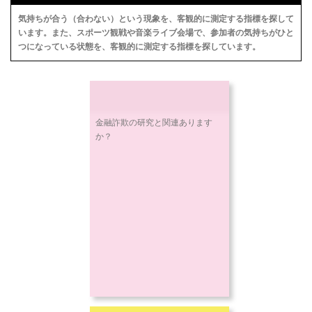
気持ちが合う（合わない）という現象を、客観的に測定する指標を探して
います。また、スポーツ観戦や音楽ライブ会場で、参加者の気持ちがひと
つになっている状態を、客観的に測定する指標を探しています。
金融詐欺の研究と関連あります
か？