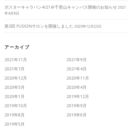
ポスターキャラバン4/21＠千里山キャンパス開催のお知らせ
2021
年4月8日
第3回 FUSIONサロンを開催しました
2020年12月23日
アーカイブ
2021年11月
2021年9月
2021年7月
2021年4月
2020年12月
2020年11月
2020年5月
2020年4月
2020年1月
2019年12月
2019年10月
2019年9月
2019年8月
2019年6月
2019年5月