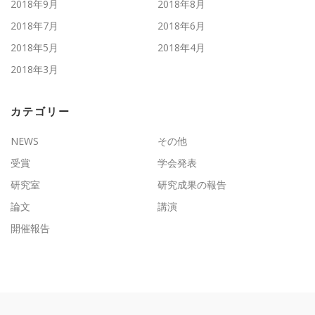
2018年9月
2018年8月
2018年7月
2018年6月
2018年5月
2018年4月
2018年3月
カテゴリー
NEWS
その他
受賞
学会発表
研究室
研究成果の報告
論文
講演
開催報告