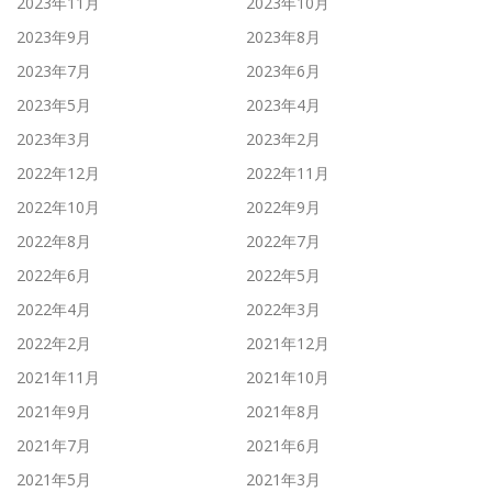
2023年11月
2023年10月
2023年9月
2023年8月
2023年7月
2023年6月
2023年5月
2023年4月
2023年3月
2023年2月
2022年12月
2022年11月
2022年10月
2022年9月
2022年8月
2022年7月
2022年6月
2022年5月
2022年4月
2022年3月
2022年2月
2021年12月
2021年11月
2021年10月
2021年9月
2021年8月
2021年7月
2021年6月
2021年5月
2021年3月