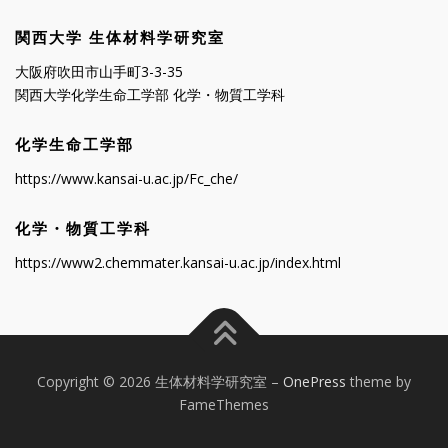
関西大学 生体材料学研究室
大阪府吹田市山手町3-3-35
関西大学化学生命工学部 化学・物質工学科
化学生命工学部
https://www.kansai-u.ac.jp/Fc_che/
化学・物質工学科
https://www2.chemmater.kansai-u.ac.jp/index.html
Copyright © 2026 生体材料学研究室
–
OnePress
theme by
FameThemes