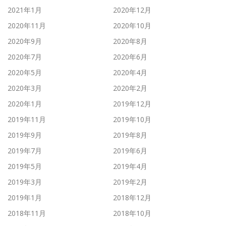
2021年1月
2020年12月
2020年11月
2020年10月
2020年9月
2020年8月
2020年7月
2020年6月
2020年5月
2020年4月
2020年3月
2020年2月
2020年1月
2019年12月
2019年11月
2019年10月
2019年9月
2019年8月
2019年7月
2019年6月
2019年5月
2019年4月
2019年3月
2019年2月
2019年1月
2018年12月
2018年11月
2018年10月