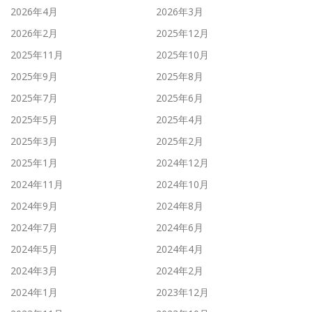
2026年4月
2026年3月
2026年2月
2025年12月
2025年11月
2025年10月
2025年9月
2025年8月
2025年7月
2025年6月
2025年5月
2025年4月
2025年3月
2025年2月
2025年1月
2024年12月
2024年11月
2024年10月
2024年9月
2024年8月
2024年7月
2024年6月
2024年5月
2024年4月
2024年3月
2024年2月
2024年1月
2023年12月