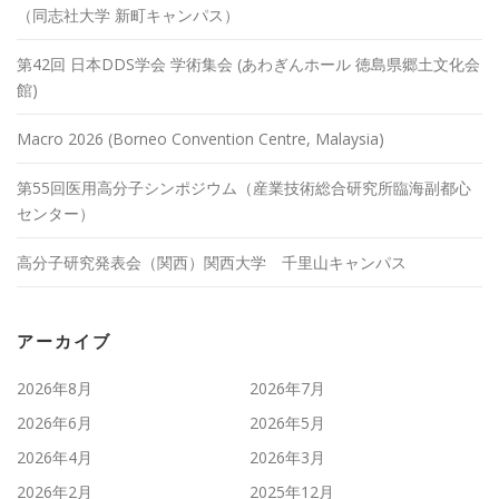
（同志社大学 新町キャンパス）
第42回 日本DDS学会 学術集会 (あわぎんホール 徳島県郷土文化会
館)
Macro 2026 (Borneo Convention Centre, Malaysia)
第55回医用高分子シンポジウム（産業技術総合研究所臨海副都心
センター）
高分子研究発表会（関西）関西大学 千里山キャンパス
アーカイブ
2026年8月
2026年7月
2026年6月
2026年5月
2026年4月
2026年3月
2026年2月
2025年12月