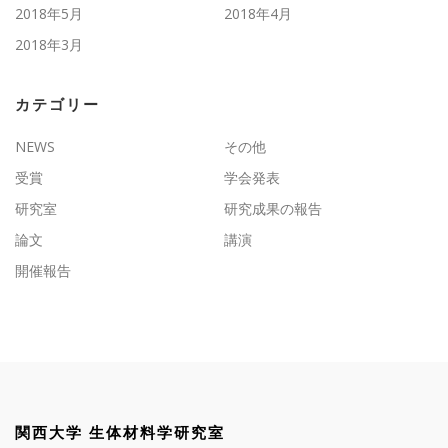
2018年5月
2018年4月
2018年3月
カテゴリー
NEWS
その他
受賞
学会発表
研究室
研究成果の報告
論文
講演
開催報告
関西大学 生体材料学研究室