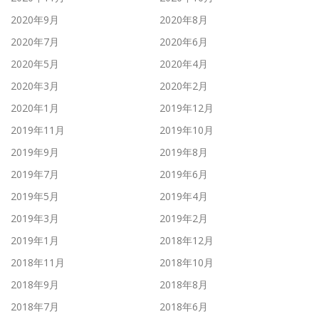
2020年9月
2020年8月
2020年7月
2020年6月
2020年5月
2020年4月
2020年3月
2020年2月
2020年1月
2019年12月
2019年11月
2019年10月
2019年9月
2019年8月
2019年7月
2019年6月
2019年5月
2019年4月
2019年3月
2019年2月
2019年1月
2018年12月
2018年11月
2018年10月
2018年9月
2018年8月
2018年7月
2018年6月