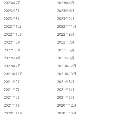
2023年7月
2023年6月
2023年5月
2023年4月
2023年3月
2023年2月
2022年12月
2022年11月
2022年10月
2022年9月
2022年8月
2022年7月
2022年6月
2022年5月
2022年4月
2022年3月
2022年2月
2021年12月
2021年11月
2021年10月
2021年9月
2021年8月
2021年7月
2021年6月
2021年5月
2021年3月
2021年1月
2020年12月
2020年11月
2020年10月