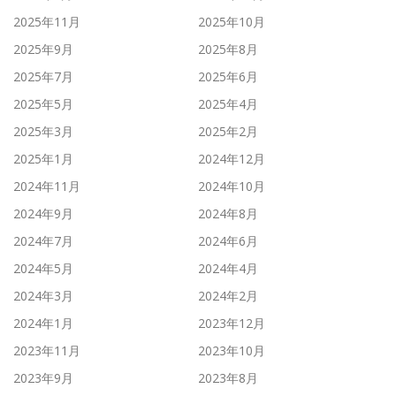
2025年11月
2025年10月
2025年9月
2025年8月
2025年7月
2025年6月
2025年5月
2025年4月
2025年3月
2025年2月
2025年1月
2024年12月
2024年11月
2024年10月
2024年9月
2024年8月
2024年7月
2024年6月
2024年5月
2024年4月
2024年3月
2024年2月
2024年1月
2023年12月
2023年11月
2023年10月
2023年9月
2023年8月