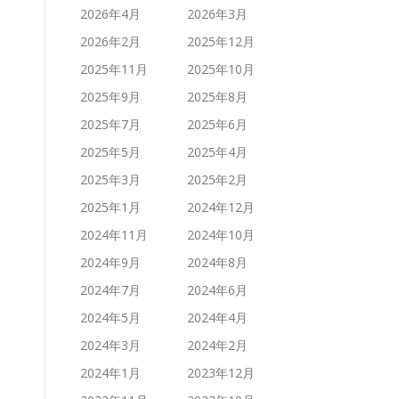
2026年4月
2026年3月
2026年2月
2025年12月
2025年11月
2025年10月
2025年9月
2025年8月
2025年7月
2025年6月
2025年5月
2025年4月
2025年3月
2025年2月
2025年1月
2024年12月
2024年11月
2024年10月
2024年9月
2024年8月
2024年7月
2024年6月
2024年5月
2024年4月
2024年3月
2024年2月
2024年1月
2023年12月