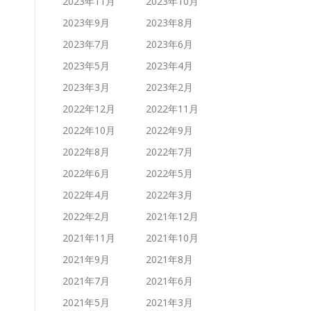
2023年11月
2023年10月
2023年9月
2023年8月
2023年7月
2023年6月
2023年5月
2023年4月
2023年3月
2023年2月
2022年12月
2022年11月
2022年10月
2022年9月
2022年8月
2022年7月
2022年6月
2022年5月
2022年4月
2022年3月
2022年2月
2021年12月
2021年11月
2021年10月
2021年9月
2021年8月
2021年7月
2021年6月
2021年5月
2021年3月