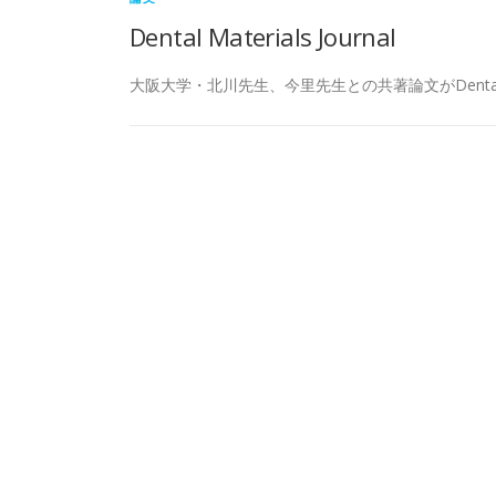
Dental Materials Journal
大阪大学・北川先生、今里先生との共著論文がDental 