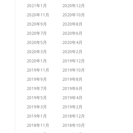
2021年1月
2020年12月
2020年11月
2020年10月
2020年9月
2020年8月
2020年7月
2020年6月
2020年5月
2020年4月
2020年3月
2020年2月
2020年1月
2019年12月
2019年11月
2019年10月
2019年9月
2019年8月
2019年7月
2019年6月
2019年5月
2019年4月
2019年3月
2019年2月
2019年1月
2018年12月
2018年11月
2018年10月