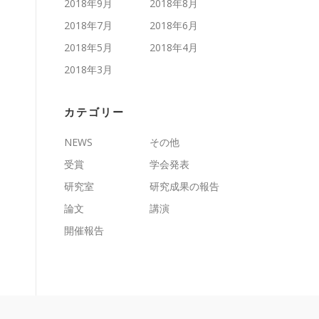
2018年9月
2018年8月
2018年7月
2018年6月
2018年5月
2018年4月
2018年3月
カテゴリー
NEWS
その他
受賞
学会発表
研究室
研究成果の報告
論文
講演
開催報告