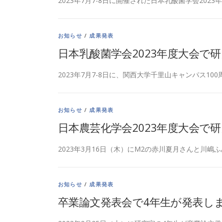
2023年7月7-8日に開催された日本乳酸菌学会2023年
覧
お知らせ
/
成果発表
日本乳酸菌学会2023年度大会で
2023年7月7-8日に、関西大学千里山キャンパス100
お知らせ
/
成果発表
日本農芸化学会2023年度大会で
2023年3月16日（木）にM2の赤川夏月さんと川嶋ふ
お知らせ
/
成果発表
卒業論文発表会で4年生が発表し