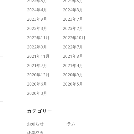
2025年3月
2024年8月
2024年4月
2024年3月
2023年9月
2023年7月
2023年3月
2023年2月
2022年11月
2022年10月
2022年9月
2022年7月
2021年11月
2021年8月
2021年7月
2021年4月
2020年12月
2020年9月
2020年6月
2020年5月
2020年3月
カテゴリー
お知らせ
コラム
成果発表