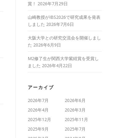
賞！
2026年7月29日
山崎教授がIBS2026で研究成果を発表
しました
2026年7月6日
大阪大学との研究交流会を開催しまし
た
2026年6月9日
M2修了生が関西大学紫紺賞を受賞し
ました
2026年4月22日
アーカイブ
2026年7月
2026年6月
2026年4月
2026年3月
2025年12月
2025年11月
2025年9月
2025年7月