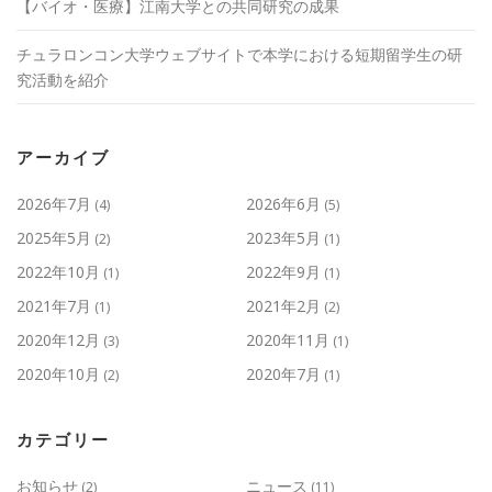
【バイオ・医療】江南大学との共同研究の成果
チュラロンコン大学ウェブサイトで本学における短期留学生の研
究活動を紹介
アーカイブ
2026年7月
2026年6月
(4)
(5)
2025年5月
2023年5月
(2)
(1)
2022年10月
2022年9月
(1)
(1)
2021年7月
2021年2月
(1)
(2)
2020年12月
2020年11月
(3)
(1)
2020年10月
2020年7月
(2)
(1)
カテゴリー
お知らせ
ニュース
(2)
(11)