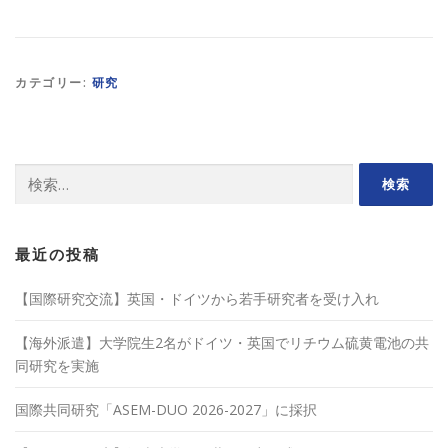
カテゴリー:
研究
検
索:
最近の投稿
【国際研究交流】英国・ドイツから若手研究者を受け入れ
【海外派遣】大学院生2名がドイツ・英国でリチウム硫黄電池の共
同研究を実施
国際共同研究「ASEM-DUO 2026-2027」に採択