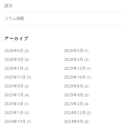
講演
コラム掲載
アーカイブ
2026年6月
2026年5月
(2)
(1)
2026年3月
2026年2月
(3)
(3)
2026年1月
2025年12月
(2)
(1)
2025年11月
2025年10月
(1)
(1)
2025年9月
2025年8月
(2)
(2)
2025年7月
2025年4月
(4)
(2)
2025年3月
2025年2月
(1)
(4)
2025年1月
2024年12月
(2)
(2)
2024年10月
2024年9月
(1)
(6)