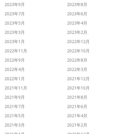
2023年9月
2023年8月
2023年7月
2023年6月
2023年5月
2023年4月
2023年3月
2023年2月
2023年1月
2022年12月
2022年11月
2022年10月
2022年9月
2022年8月
2022年4月
2022年3月
2022年1月
2021年12月
2021年11月
2021年10月
2021年9月
2021年8月
2021年7月
2021年6月
2021年5月
2021年4月
2021年3月
2021年2月