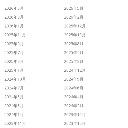
2026年6月
2026年5月
2026年3月
2026年2月
2026年1月
2025年12月
2025年11月
2025年10月
2025年9月
2025年8月
2025年7月
2025年4月
2025年3月
2025年2月
2025年1月
2024年12月
2024年10月
2024年9月
2024年7月
2024年6月
2024年5月
2024年4月
2024年3月
2024年2月
2024年1月
2023年12月
2023年11月
2023年10月