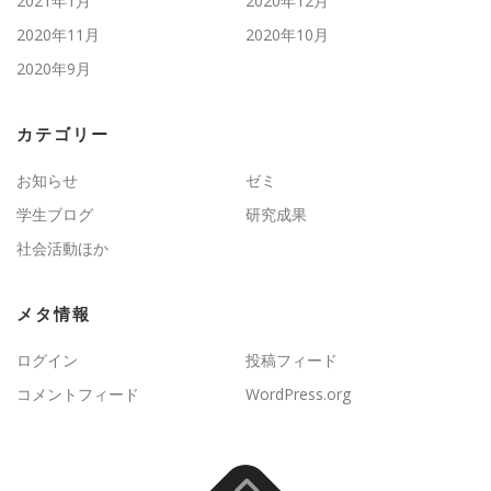
2021年1月
2020年12月
2020年11月
2020年10月
2020年9月
カテゴリー
お知らせ
ゼミ
学生ブログ
研究成果
社会活動ほか
メタ情報
ログイン
投稿フィード
コメントフィード
WordPress.org