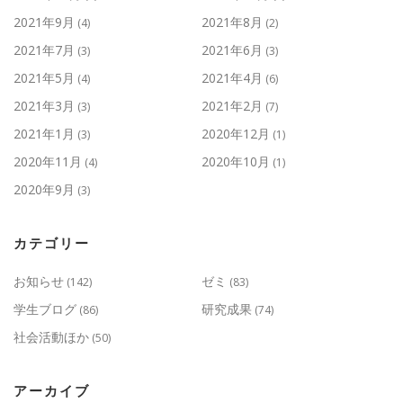
2021年9月
2021年8月
(4)
(2)
2021年7月
2021年6月
(3)
(3)
2021年5月
2021年4月
(4)
(6)
2021年3月
2021年2月
(3)
(7)
2021年1月
2020年12月
(3)
(1)
2020年11月
2020年10月
(4)
(1)
2020年9月
(3)
カテゴリー
お知らせ
ゼミ
(142)
(83)
学生ブログ
研究成果
(86)
(74)
社会活動ほか
(50)
アーカイブ