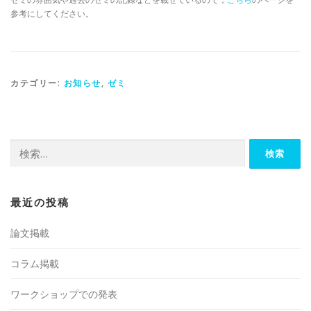
参考にしてください。
カテゴリー:
お知らせ
,
ゼミ
検
索:
最近の投稿
論文掲載
コラム掲載
ワークショップでの発表