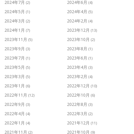
2024年7月
2024年6月
(2)
(4)
2024年5月
2024年4月
(1)
(5)
2024年3月
2024年2月
(2)
(4)
2024年1月
2023年12月
(7)
(13)
2023年11月
2023年10月
(5)
(2)
2023年9月
2023年8月
(3)
(1)
2023年7月
2023年6月
(1)
(1)
2023年5月
2023年4月
(5)
(3)
2023年3月
2023年2月
(5)
(4)
2023年1月
2022年12月
(6)
(10)
2022年11月
2022年10月
(12)
(6)
2022年9月
2022年8月
(3)
(3)
2022年4月
2022年3月
(4)
(2)
2022年1月
2021年12月
(4)
(11)
2021年11月
2021年10月
(2)
(9)