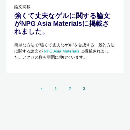
論文掲載
強くて丈夫なゲルに関する論文
がNPG Asia Materialsに掲載さ
れました。
簡単な方法で“強くて丈夫なゲル”を合成する一般的方法
に関する論文が
NPG Asia Materials
に掲載されまし
た。アクセス数も順調に伸びています。
1
2
3
投
稿
の