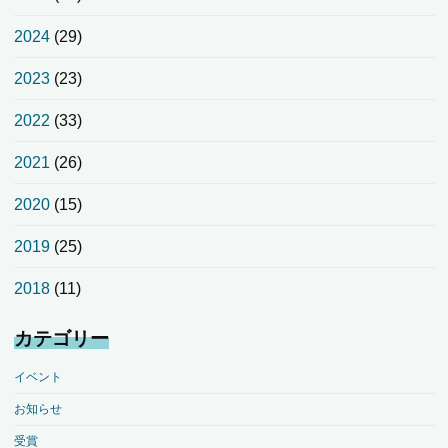
2024
(29)
2023
(23)
2022
(33)
2021
(26)
2020
(15)
2019
(25)
2018
(11)
カテゴリー
イベント
お知らせ
受賞