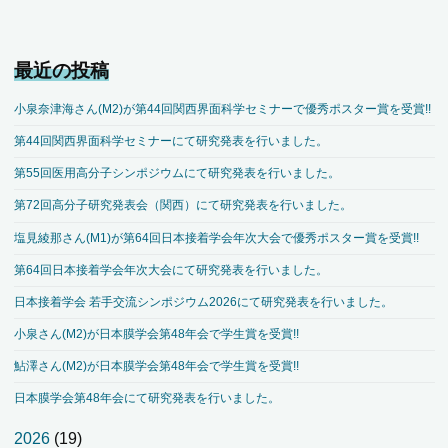
最近の投稿
小泉奈津海さん(M2)が第44回関西界面科学セミナーで優秀ポスター賞を受賞!!
第44回関西界面科学セミナーにて研究発表を行いました。
第55回医用高分子シンポジウムにて研究発表を行いました。
第72回高分子研究発表会（関西）にて研究発表を行いました。
塩見綾那さん(M1)が第64回日本接着学会年次大会で優秀ポスター賞を受賞!!
第64回日本接着学会年次大会にて研究発表を行いました。
日本接着学会 若手交流シンポジウム2026にて研究発表を行いました。
小泉さん(M2)が日本膜学会第48年会で学生賞を受賞!!
鮎澤さん(M2)が日本膜学会第48年会で学生賞を受賞!!
日本膜学会第48年会にて研究発表を行いました。
2026
(19)