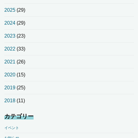
2025
(29)
2024
(29)
2023
(23)
2022
(33)
2021
(26)
2020
(15)
2019
(25)
2018
(11)
カテゴリー
イベント
お知らせ