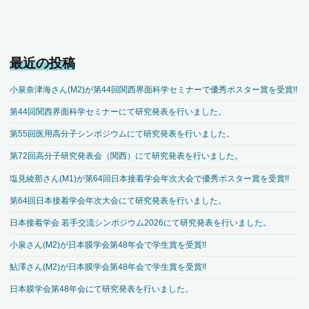
最近の投稿
小泉奈津海さん(M2)が第44回関西界面科学セミナーで優秀ポスター賞を受賞!!
第44回関西界面科学セミナーにて研究発表を行いました。
第55回医用高分子シンポジウムにて研究発表を行いました。
第72回高分子研究発表会（関西）にて研究発表を行いました。
塩見綾那さん(M1)が第64回日本接着学会年次大会で優秀ポスター賞を受賞!!
第64回日本接着学会年次大会にて研究発表を行いました。
日本接着学会 若手交流シンポジウム2026にて研究発表を行いました。
小泉さん(M2)が日本膜学会第48年会で学生賞を受賞!!
鮎澤さん(M2)が日本膜学会第48年会で学生賞を受賞!!
日本膜学会第48年会にて研究発表を行いました。