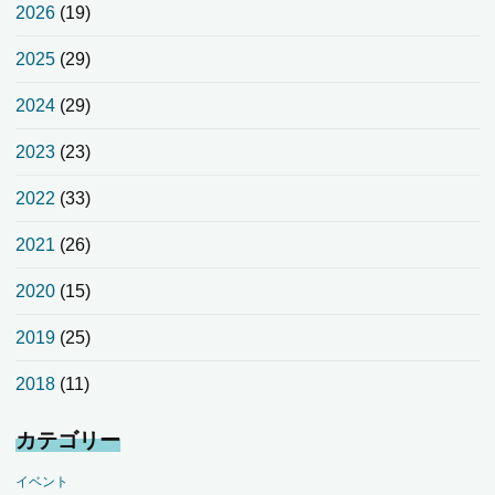
2026
(19)
2025
(29)
2024
(29)
2023
(23)
2022
(33)
2021
(26)
2020
(15)
2019
(25)
2018
(11)
カテゴリー
イベント