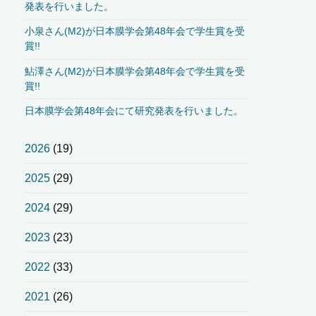
発表を行いました。
小泉さん(M2)が日本膜学会第48年会で学生賞を受
賞!!
鮎澤さん(M2)が日本膜学会第48年会で学生賞を受
賞!!
日本膜学会第48年会にて研究発表を行いました。
2026
(19)
2025
(29)
2024
(29)
2023
(23)
2022
(33)
2021
(26)