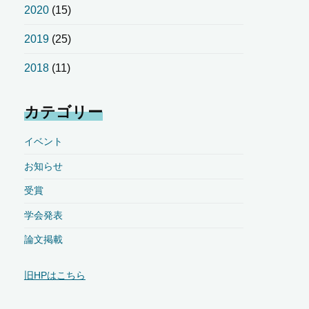
2020
(15)
2019
(25)
2018
(11)
カテゴリー
イベント
お知らせ
受賞
学会発表
論文掲載
旧HPはこちら