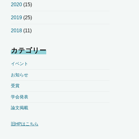
2020
(15)
2019
(25)
2018
(11)
カテゴリー
イベント
お知らせ
受賞
学会発表
論文掲載
旧HPはこちら