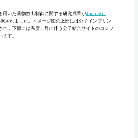
を用いた薬物放出制御に関する研究成果が
Journal of
採択されました。イメージ図の上部には分子インプリン
され，下部には温度上昇に伴う分子結合サイトのコンフ
います。