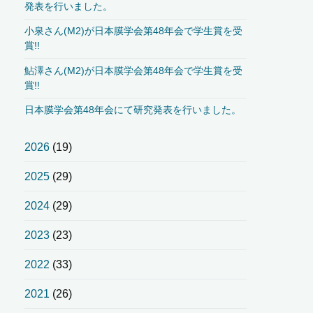
発表を行いました。
小泉さん(M2)が日本膜学会第48年会で学生賞を受
賞!!
鮎澤さん(M2)が日本膜学会第48年会で学生賞を受
賞!!
日本膜学会第48年会にて研究発表を行いました。
2026
(19)
2025
(29)
2024
(29)
2023
(23)
2022
(33)
2021
(26)