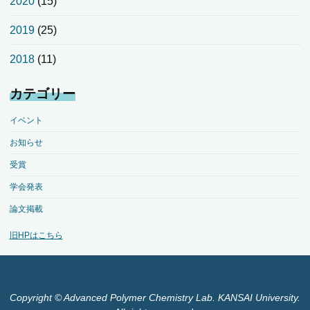
2020
(15)
2019
(25)
2018
(11)
カテゴリー
イベント
お知らせ
受賞
学会発表
論文掲載
旧HPはこちら
Copyright © Advanced Polymer Chemistry Lab. KANSAI University.