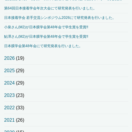
第64回日本接着学会年次大会にて研究発表を行いました。
日本接着学会 若手交流シンポジウム2026にて研究発表を行いました。
小泉さん(M2)が日本膜学会第48年会で学生賞を受賞!!
鮎澤さん(M2)が日本膜学会第48年会で学生賞を受賞!!
日本膜学会第48年会にて研究発表を行いました。
2026
(19)
2025
(29)
2024
(29)
2023
(23)
2022
(33)
2021
(26)