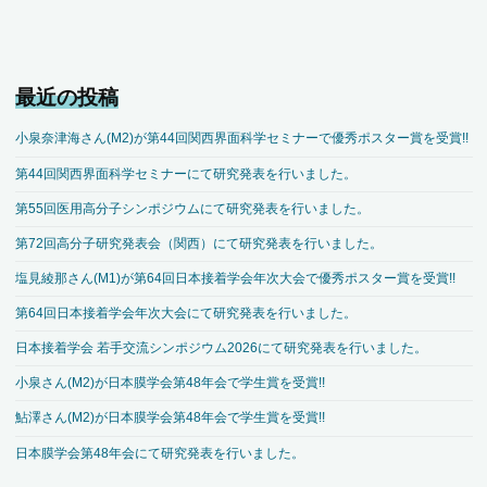
最近の投稿
小泉奈津海さん(M2)が第44回関西界面科学セミナーで優秀ポスター賞を受賞!!
第44回関西界面科学セミナーにて研究発表を行いました。
第55回医用高分子シンポジウムにて研究発表を行いました。
第72回高分子研究発表会（関西）にて研究発表を行いました。
塩見綾那さん(M1)が第64回日本接着学会年次大会で優秀ポスター賞を受賞!!
第64回日本接着学会年次大会にて研究発表を行いました。
日本接着学会 若手交流シンポジウム2026にて研究発表を行いました。
小泉さん(M2)が日本膜学会第48年会で学生賞を受賞!!
鮎澤さん(M2)が日本膜学会第48年会で学生賞を受賞!!
日本膜学会第48年会にて研究発表を行いました。