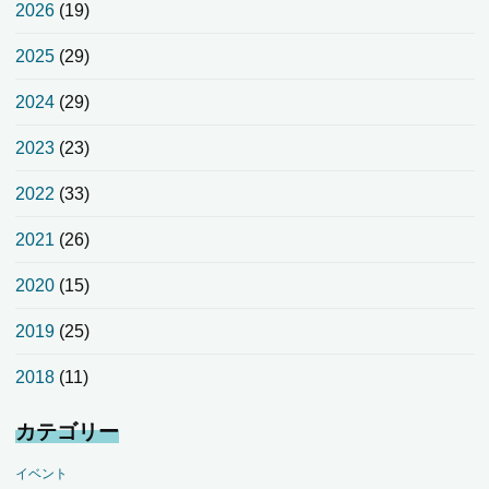
2026
(19)
2025
(29)
2024
(29)
2023
(23)
2022
(33)
2021
(26)
2020
(15)
2019
(25)
2018
(11)
カテゴリー
イベント