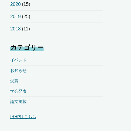
2020
(15)
2019
(25)
2018
(11)
カテゴリー
イベント
お知らせ
受賞
学会発表
論文掲載
旧HPはこちら