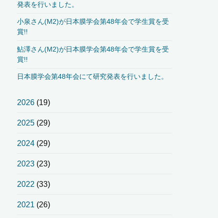
発表を行いました。
小泉さん(M2)が日本膜学会第48年会で学生賞を受
賞!!
鮎澤さん(M2)が日本膜学会第48年会で学生賞を受
賞!!
日本膜学会第48年会にて研究発表を行いました。
2026
(19)
2025
(29)
2024
(29)
2023
(23)
2022
(33)
2021
(26)