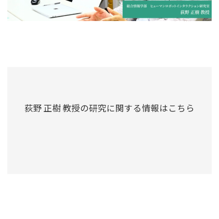
荻野 正樹 教授の研究に関する情報はこちら