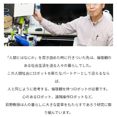
「人間とはなにか」を突き詰めた時に行きついた先は、倫理観の
ある社会生活を送る人々の暮らしでした。
この人間社会にロボットを新たなパートナーとして迎えるなら
ば、
人と同じように思考する、倫理観を持つロボットが必要です。
心のあるロボット、遠隔操作ロボットなど、
荻野教授は人の暮らしに大きな変革をもたらすであろう研究に取
り組んでいます。