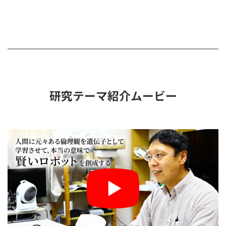
研究テーマ紹介ムービー