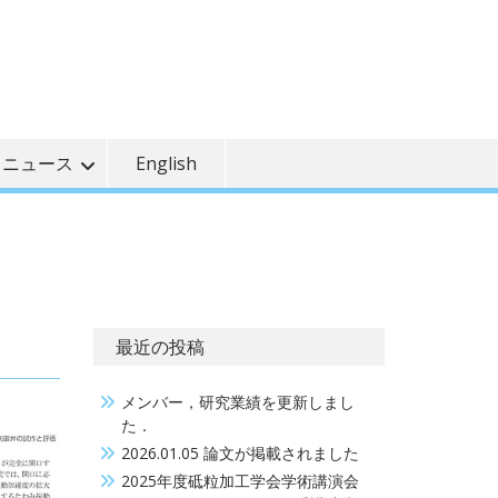
ニュース
English
最近の投稿
メンバー，研究業績を更新しまし
た．
2026.01.05 論文が掲載されました
2025年度砥粒加工学会学術講演会