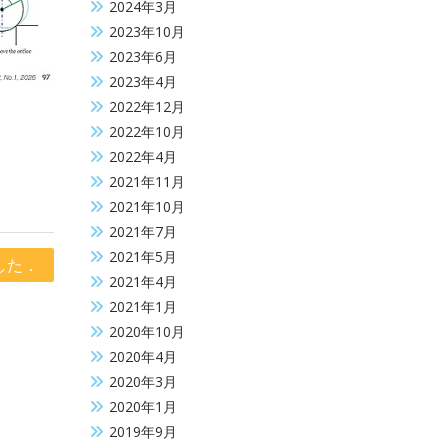
2024年3月
2023年10月
2023年6月
2023年4月
2022年12月
2022年10月
2022年4月
2021年11月
2021年10月
2021年7月
2021年5月
した．
2021年4月
2021年1月
2020年10月
2020年4月
2020年3月
2020年1月
2019年9月