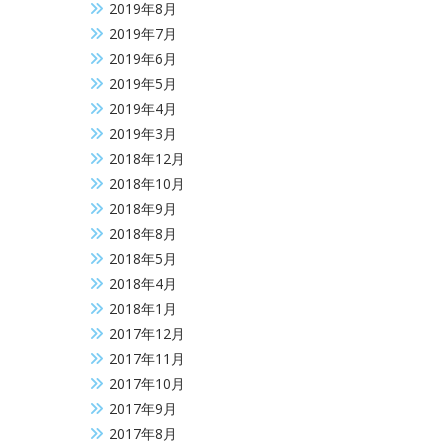
2019年8月
2019年7月
2019年6月
2019年5月
2019年4月
2019年3月
2018年12月
2018年10月
2018年9月
2018年8月
2018年5月
2018年4月
2018年1月
2017年12月
2017年11月
2017年10月
2017年9月
2017年8月