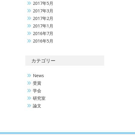
2017年5月
2017年3月
2017年2月
2017年1月
2016年7月
2016年5月
カテゴリー
News
受賞
学会
研究室
論文