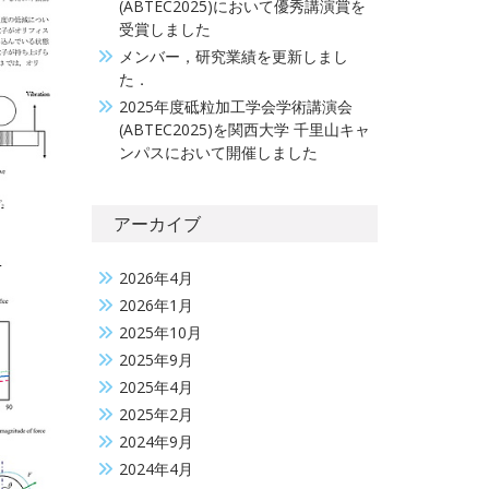
(ABTEC2025)において優秀講演賞を
受賞しました
メンバー，研究業績を更新しまし
た．
2025年度砥粒加工学会学術講演会
(ABTEC2025)を関西大学 千里山キャ
ンパスにおいて開催しました
アーカイブ
2026年4月
2026年1月
2025年10月
2025年9月
2025年4月
2025年2月
2024年9月
2024年4月