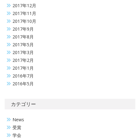
2017年12月
2017年11月
2017年10月
2017年9月
2017年8月
2017年5月
2017年3月
2017年2月
2017年1月
2016年7月
2016年5月
カテゴリー
News
受賞
学会