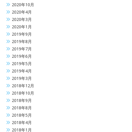
2020年10月
2020年4月
2020年3月
2020年1月
2019年9月
2019年8月
2019年7月
2019年6月
2019年5月
2019年4月
2019年3月
2018年12月
2018年10月
2018年9月
2018年8月
2018年5月
2018年4月
2018年1月