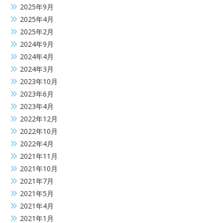
2025年9月
2025年4月
2025年2月
2024年9月
2024年4月
2024年3月
2023年10月
2023年6月
2023年4月
2022年12月
2022年10月
2022年4月
2021年11月
2021年10月
2021年7月
2021年5月
2021年4月
2021年1月