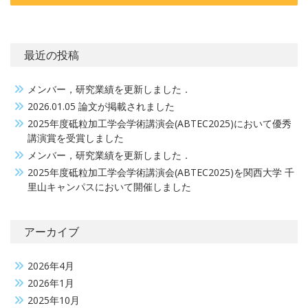
ビ
ゲ
最近の投稿
ー
シ
メンバー，研究業績を更新しました．
ョ
2026.01.05 論文が掲載されました
ン
2025年度砥粒加工学会学術講演会(ABTEC2025)において優秀
講演賞を受賞しました
メンバー，研究業績を更新しました．
2025年度砥粒加工学会学術講演会(ABTEC2025)を関西大学 千
里山キャンパスにおいて開催しました
アーカイブ
2026年4月
2026年1月
2025年10月