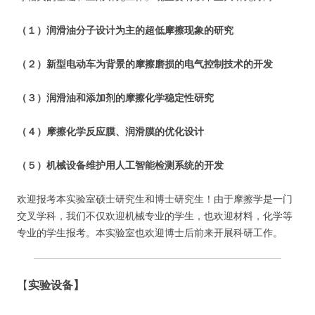
（１）润滑油分子设计为主的超低摩擦现象的研究
（２）新型电动车为背景的摩擦磨损的电气控制技术的开发
（３）润滑油和添加剂的摩擦化学稳定性研究
（４）摩擦化学反应膜、润滑膜的优化设计
（５）机械设备维护用人工智能检测系统的开发
欢迎报考本实验室硕士研究生和博士研究生！由于摩擦学是一门
交叉学科，我们不仅欢迎机械专业的学生，也欢迎材料，化学等
专业的学生报考。本实验室也欢迎博士后前来开展科研工作。
【
实验设备】