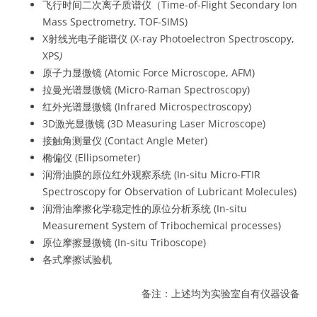
飞行时间二次离子质谱仪（Time-of-Flight Secondary Ion
Mass Spectrometry, TOF-SIMS)
X射线光电子能谱仪 (X-ray Photoelectron Spectroscopy,
XPS
)
原子力显微镜 (Atomic Force Microscope, AFM)
拉曼光谱显微镜 (Micro-Raman Spectroscopy)
红外光谱显微镜 (Infrared Microspectroscopy)
3D激光显微镜 (3D Measuring Laser Microscope)
接触角测量仪 (Contact Angle Meter)
椭偏仪 (Ellipsometer)
润滑油膜的原位红外观察系统 (In-situ Micro-FTIR
Spectroscopy for Observation of Lubricant Molecules)
润滑油摩擦化学稳定性的原位分析系统 (In-situ
Measurement System of Tribochemical processes)
原位摩擦显微镜 (In-situ Triboscope)
各式摩擦试验机
备注：上述均为实验室自有仪器设备