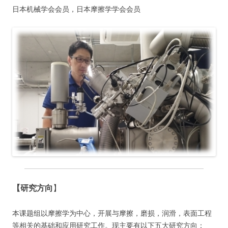
日本机械学会会员，日本摩擦学学会会员
【研究方向
】
本课题组以摩擦学为中心，开展与摩擦，磨损，润滑，表面工程
等相关的基础和应用研究工作。现主要有以下五大研究方向：