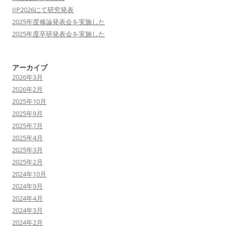
IIP2026にて研究発表
2025年度修論発表会を実施した
2025年度卒研発表会を実施した
アーカイブ
2026年3月
2026年2月
2025年10月
2025年9月
2025年7月
2025年4月
2025年3月
2025年2月
2024年10月
2024年9月
2024年4月
2024年3月
2024年2月