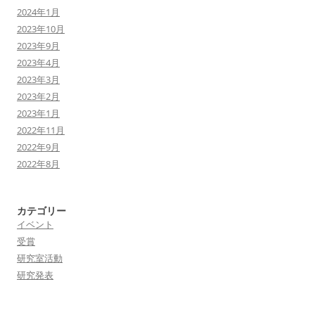
2024年1月
2023年10月
2023年9月
2023年4月
2023年3月
2023年2月
2023年1月
2022年11月
2022年9月
2022年8月
カテゴリー
イベント
受賞
研究室活動
研究発表