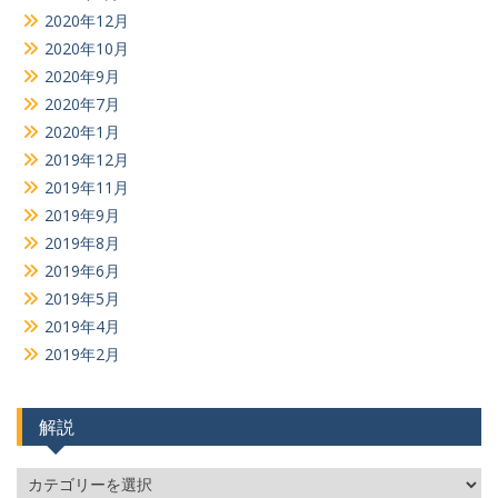
2020年12月
2020年10月
2020年9月
2020年7月
2020年1月
2019年12月
2019年11月
2019年9月
2019年8月
2019年6月
2019年5月
2019年4月
2019年2月
解説
解