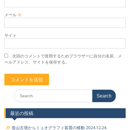
メール
※
サイト
次回のコメントで使用するためブラウザーに自分の名前、メ
ールアドレス、サイトを保存する。
Search
for:
最近の投稿
造山古墳からミュオグラフィ装置の移動 2024.12.24.