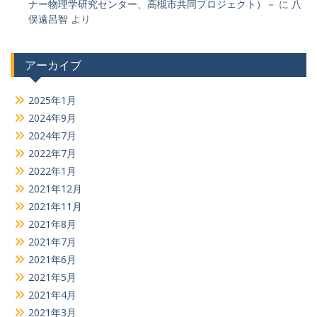
ナー物理学研究センター、高槻市共同プロジェクト）－
に
八
俣遠呂智
より
アーカイブ
2025年1月
2024年9月
2024年7月
2022年7月
2022年1月
2021年12月
2021年11月
2021年8月
2021年7月
2021年6月
2021年5月
2021年4月
2021年3月