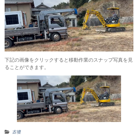
下記の画像をクリックすると移動作業のスナップ写真を見
ることができます。
古墳